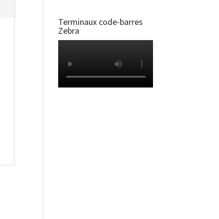
Terminaux code-barres
Zebra