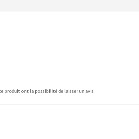
 produit ont la possibilité de laisser un avis.