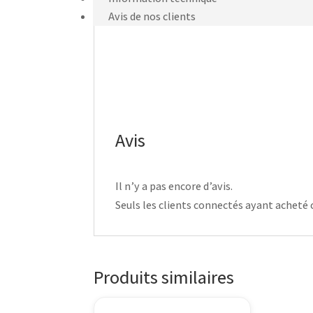
Avis de nos clients
Avis
Il n’y a pas encore d’avis.
Seuls les clients connectés ayant acheté ce
Produits similaires