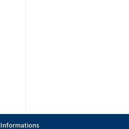
Informations