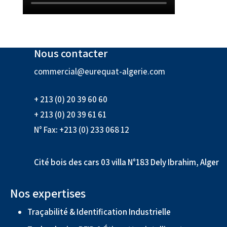
Nous contacter
commercial@eurequat-algerie.com
+ 213 (0) 20 39 60 60
+ 213 (0) 20 39 61 61
N° Fax: +213 (0) 233 068 12
Cité bois des cars 03 villa N°183 Dely Ibrahim, Alger
Nos expertises
Traçabilité & Identification Industrielle