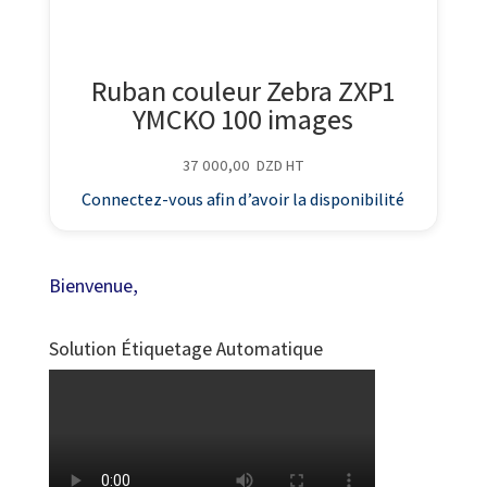
Ruban couleur Zebra ZXP1
YMCKO 100 images
37 000,00
DZD
HT
Connectez-vous afin d’avoir la disponibilité
Bienvenue,
Solution Étiquetage Automatique