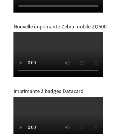
Nouvelle imprimante Zebra mobile ZQ500
Imprimante à badges Datacard