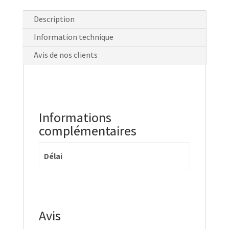
Description
Information technique
Avis de nos clients
Informations
complémentaires
Délai
Avis