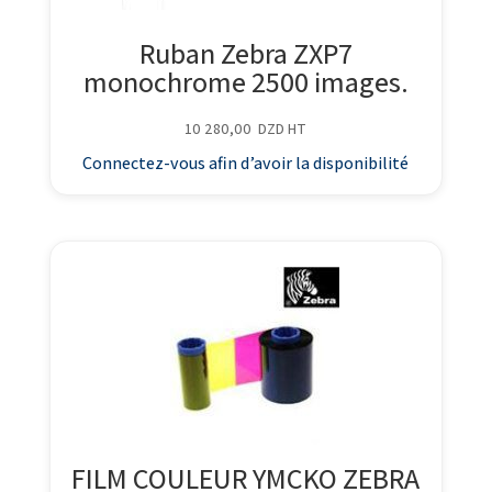
Ruban Zebra ZXP7
monochrome 2500 images.
10 280,00
DZD
HT
Connectez-vous afin d’avoir la disponibilité
FILM COULEUR YMCKO ZEBRA