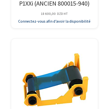
P1XXi (ANCIEN 800015-940)
18 600,00
DZD
HT
Connectez-vous afin d’avoir la disponibilité