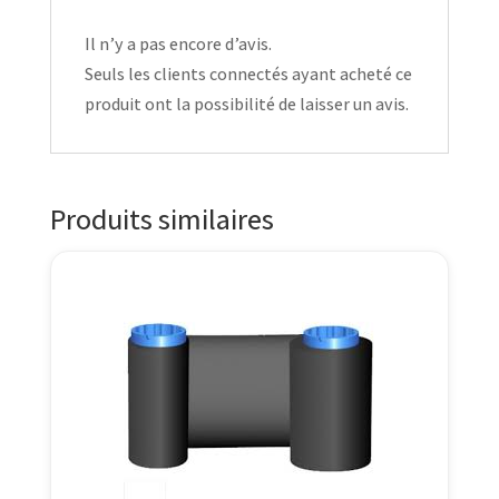
Il n’y a pas encore d’avis.
Seuls les clients connectés ayant acheté ce
produit ont la possibilité de laisser un avis.
Produits similaires