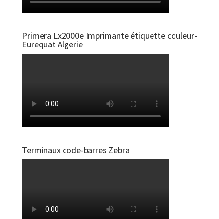
Primera Lx2000e Imprimante étiquette couleur-
Eurequat Algerie
Terminaux code-barres Zebra