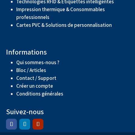
Technologies RFID & Étiquettes intelligentes
Impression thermique & Consommables
professionnels
Cartes PVC & Solutions de personnalisation
Informations
Qui sommes-nous ?
Bloc / Articles
Contact / Support
Créer un compte
Conditions générales
Suivez-nous