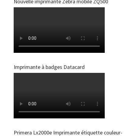
Nouvelle imprimante Zebra mobile ZQ500
Imprimante à badges Datacard
Primera Lx2000e Imprimante étiquette couleur-