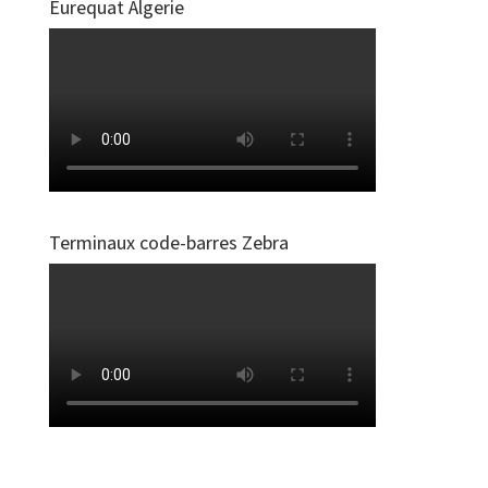
Eurequat Algerie
Terminaux code-barres Zebra