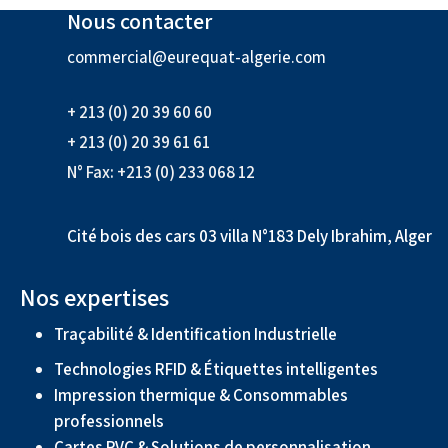
Nous contacter
commercial@eurequat-algerie.com
+ 213 (0) 20 39 60 60
+ 213 (0) 20 39 61 61
N° Fax: +213 (0) 233 068 12
Cité bois des cars 03 villa N°183 Dely Ibrahim, Alger
Nos expertises
Traçabilité & Identification Industrielle
Technologies RFID & Étiquettes intelligentes
Impression thermique & Consommables
professionnels
Cartes PVC & Solutions de personnalisation