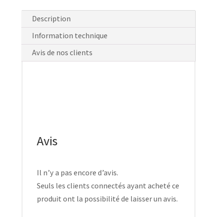
Description
Information technique
Avis de nos clients
Avis
Il n’y a pas encore d’avis.
Seuls les clients connectés ayant acheté ce
produit ont la possibilité de laisser un avis.