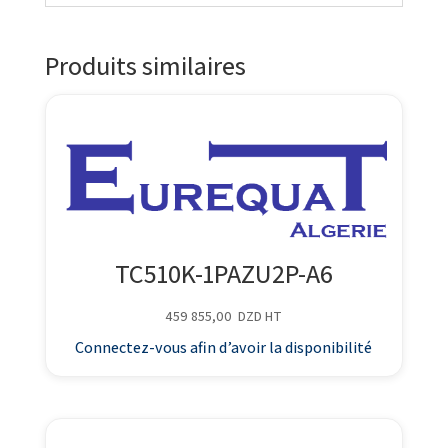
Produits similaires
TC510K-1PAZU2P-A6
459 855,00
DZD
HT
Connectez-vous afin d’avoir la disponibilité