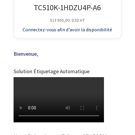
TC510K-1HDZU4P-A6
513 955,00
DZD
HT
Connectez-vous afin d’avoir la disponibilité
Bienvenue,
Solution Étiquetage Automatique