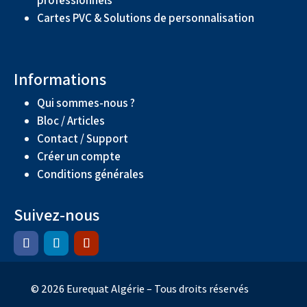
Cartes PVC & Solutions de personnalisation
Informations
Qui sommes-nous ?
Bloc / Articles
Contact / Support
Créer un compte
Conditions générales
Suivez-nous
© 2026 Eurequat Algérie – Tous droits réservés