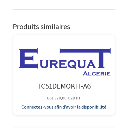
Produits similaires
TC51DEMOKIT-A6
661 378,00
DZD
HT
Connectez-vous afin d’avoir la disponibilité