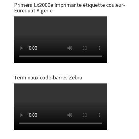
Primera Lx2000e Imprimante étiquette couleur-
Eurequat Algerie
Terminaux code-barres Zebra