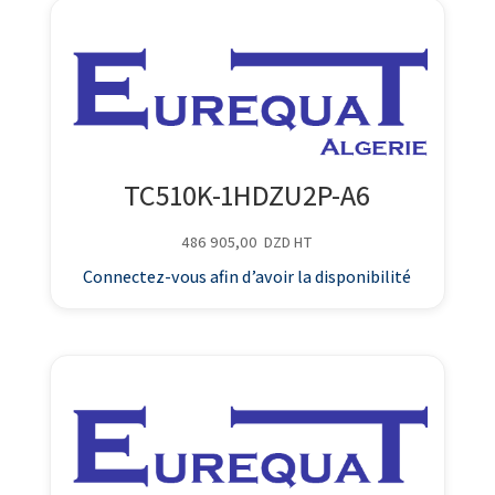
TC510K-1HDZU2P-A6
486 905,00
DZD
HT
Connectez-vous afin d’avoir la disponibilité