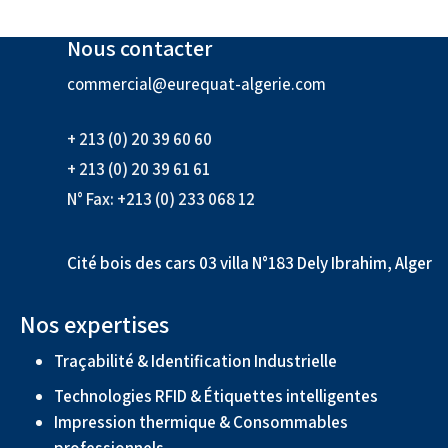
Nous contacter
commercial@eurequat-algerie.com
+ 213 (0) 20 39 60 60
+ 213 (0) 20 39 61 61
N° Fax: +213 (0) 233 068 12
Cité bois des cars 03 villa N°183 Dely Ibrahim, Alger
Nos expertises
Traçabilité & Identification Industrielle
Technologies RFID & Étiquettes intelligentes
Impression thermique & Consommables
professionnels