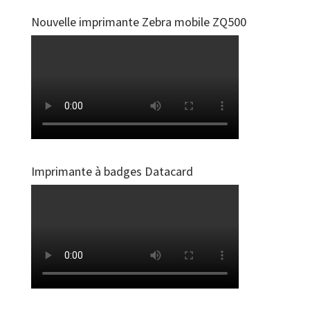
Nouvelle imprimante Zebra mobile ZQ500
Imprimante à badges Datacard