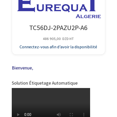
TC56DJ-2PAZU2P-A6
486 905,00
DZD
HT
Connectez-vous afin d’avoir la disponibilité
Bienvenue,
Solution Étiquetage Automatique