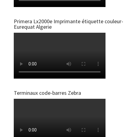
Primera Lx2000e Imprimante étiquette couleur-
Eurequat Algerie
Terminaux code-barres Zebra