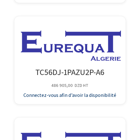
TC56DJ-1PAZU2P-A6
486 905,00
DZD
HT
Connectez-vous afin d’avoir la disponibilité