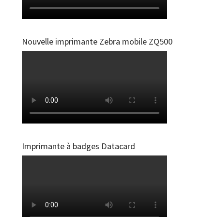
Nouvelle imprimante Zebra mobile ZQ500
Imprimante à badges Datacard