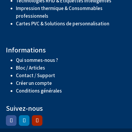
Technologies RFID & Étiquettes intelligentes
Impression thermique & Consommables
professionnels
Cartes PVC & Solutions de personnalisation
Informations
Qui sommes-nous ?
Bloc / Articles
Contact / Support
Créer un compte
Conditions générales
Suivez-nous