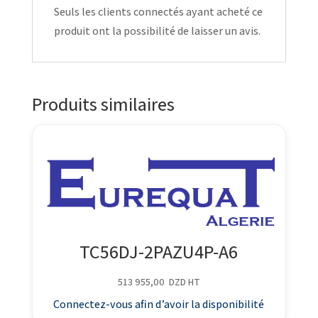
Seuls les clients connectés ayant acheté ce
produit ont la possibilité de laisser un avis.
Produits similaires
TC56DJ-2PAZU4P-A6
513 955,00
DZD
HT
Connectez-vous afin d’avoir la disponibilité