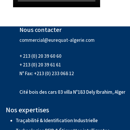
Nous contacter
commercial@eurequat-algerie.com
+ 213 (0) 20 39 60 60
+ 213 (0) 20 39 61 61
N° Fax: +213 (0) 233 068 12
Cité bois des cars 03 villa N°183 Dely Ibrahim, Alger
Nos expertises
Traçabilité & Identification Industrielle