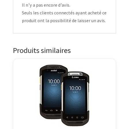
Il n’y a pas encore d’avis.
Seuls les clients connectés ayant acheté ce
produit ont la possibilité de laisser un avis.
Produits similaires