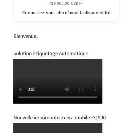
729 005,00
DZD
HT
Connectez-vous afin d’avoir la disponibilité
Bienvenue,
Solution Étiquetage Automatique
Nouvelle imprimante Zebra mobile ZQ500