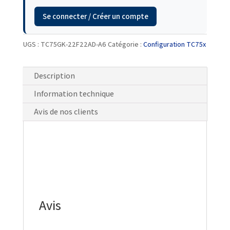
Se connecter / Créer un compte
UGS :
TC75GK-22F22AD-A6
Catégorie :
Configuration TC75x
Description
Information technique
Avis de nos clients
Avis