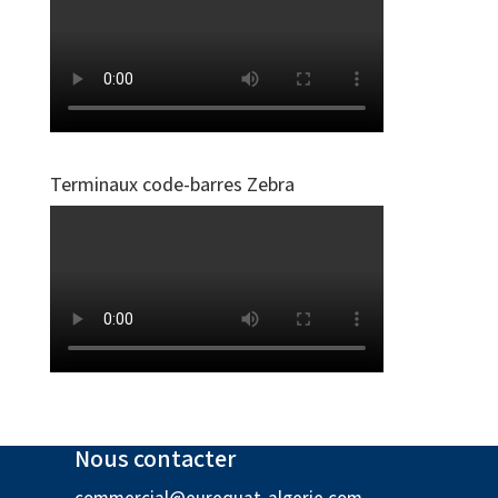
Terminaux code-barres Zebra
Nous contacter