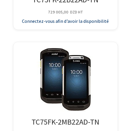
729 005,00
DZD
HT
Connectez-vous afin d’avoir la disponibilité
TC75FK-2MB22AD-TN