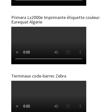
Primera Lx2000e Imprimante étiquette couleur-
Eurequat Algerie
Terminaux code-barres Zebra