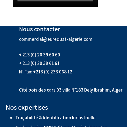
Nous contacter
commercial@eurequat-algerie.com
+ 213 (0) 20 39 60 60
+ 213 (0) 20 39 61 61
N° Fax: +213 (0) 233 068 12
Cité bois des cars 03 villa N°183 Dely Ibrahim, Alger
Nos expertises
Traçabilité & Identification Industrielle