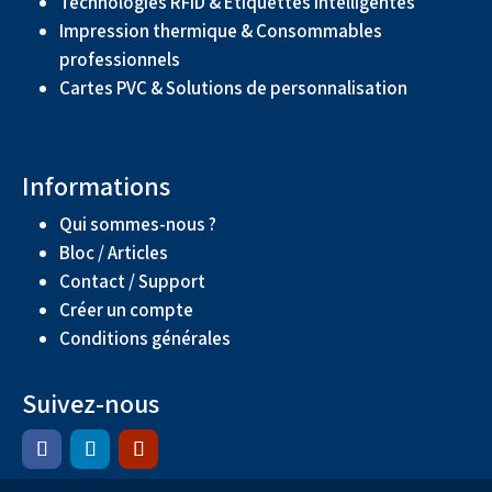
Technologies RFID & Étiquettes intelligentes
Impression thermique & Consommables
professionnels
Cartes PVC & Solutions de personnalisation
Informations
Qui sommes-nous ?
Bloc / Articles
Contact / Support
Créer un compte
Conditions générales
Suivez-nous