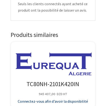
Seuls les clients connectés ayant acheté ce
produit ont la possibilité de laisser un avis.
Produits similaires
TC80NH-2101K420IN
945 407,00
DZD
HT
Connectez-vous afin d’avoir la disponibilité