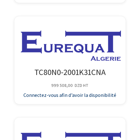
TC80N0-2001K31CNA
999 508,00
DZD
HT
Connectez-vous afin d’avoir la disponibilité