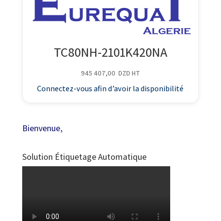
TC80NH-2101K420NA
945 407,00
DZD
HT
Connectez-vous afin d’avoir la disponibilité
Bienvenue,
Solution Étiquetage Automatique