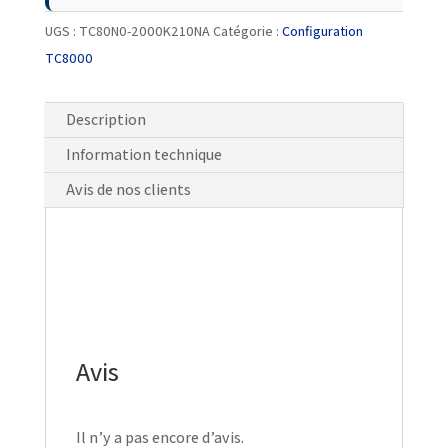
UGS :
TC80N0-2000K210NA
Catégorie :
Configuration
TC8000
Description
Information technique
Avis de nos clients
Avis
Il n’y a pas encore d’avis.