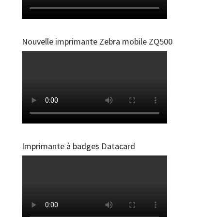
Nouvelle imprimante Zebra mobile ZQ500
Imprimante à badges Datacard