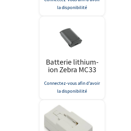
la disponibilité
Batterie lithium-
ion Zebra MC33
Connectez-vous afin d’avoir
la disponibilité