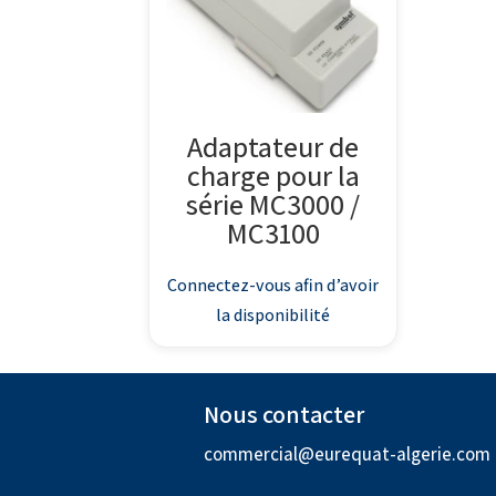
Adaptateur de
charge pour la
série MC3000 /
MC3100
Connectez-vous afin d’avoir
la disponibilité
Nous contacter
commercial@eurequat-algerie.com