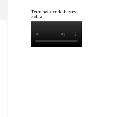
Terminaux code-barres
Zebra