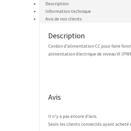
Description
Information technique
Avis de nos clients
Description
Cordon d’alimentation CC pour faire fonct
alimentation électrique de niveau VI 
Avis
Il n’y a pas encore d’avis.
Seuls les clients connectés ayant acheté ce