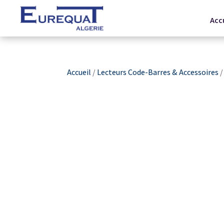
Acc
Accueil
/
Lecteurs Code-Barres & Accessoires