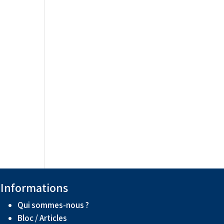
Informations
Qui sommes-nous ?
Bloc / Articles