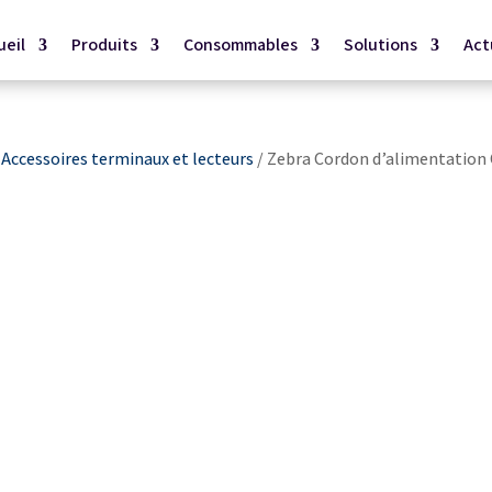
ueil
Produits
Consommables
Solutions
Act
/
Accessoires terminaux et lecteurs
/ Zebra Cordon d’alimentation