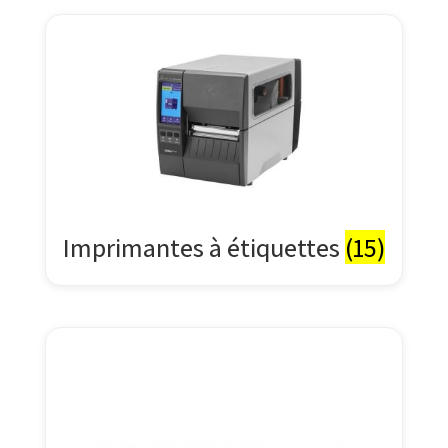
Imprimantes à étiquettes
(15)