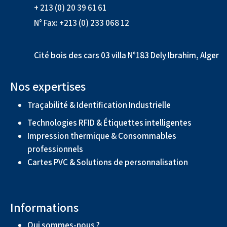
+ 213 (0) 20 39 61 61
N° Fax: +213 (0) 233 068 12
Cité bois des cars 03 villa N°183 Dely Ibrahim, Alger
Nos expertises
Traçabilité & Identification Industrielle
Technologies RFID & Étiquettes intelligentes
Impression thermique & Consommables
professionnels
Cartes PVC & Solutions de personnalisation
Informations
Qui sommes-nous ?