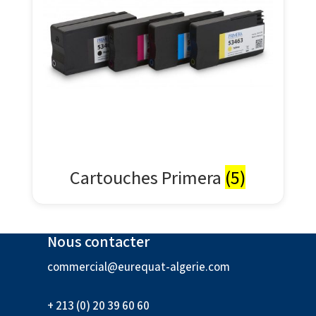
Cartouches Primera
(5)
Nous contacter
commercial@eurequat-algerie.com
+ 213 (0) 20 39 60 60