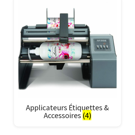
Applicateurs Étiquettes &
Accessoires
(4)