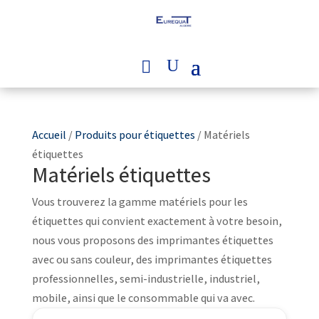
Accueil
/
Produits pour étiquettes
/ Matériels
étiquettes
Matériels étiquettes
Vous trouverez la gamme matériels pour les
étiquettes qui convient exactement à votre besoin,
nous vous proposons des imprimantes étiquettes
avec ou sans couleur, des imprimantes étiquettes
professionnelles, semi-industrielle, industriel,
mobile, ainsi que le consommable qui va avec.