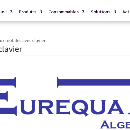
ueil
Produits
Consommables
Solutions
Act
ux mobiles avec clavier
lavier