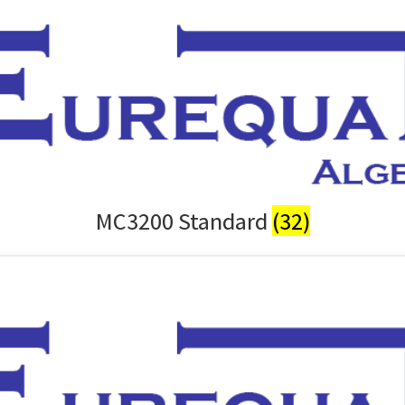
MC3200 Standard
(32)