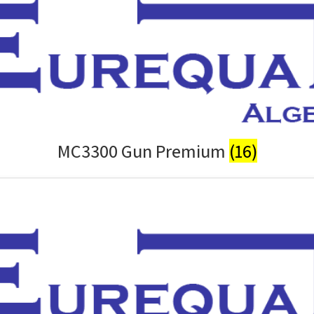
MC3300 Gun Premium
(16)