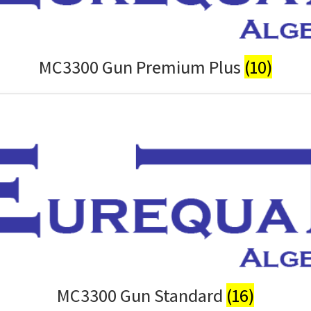
MC3300 Gun Premium Plus
(10)
MC3300 Gun Standard
(16)