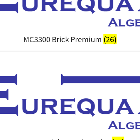
MC3300 Brick Premium
(26)