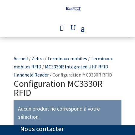
Accueil
/
Zebra
/
Terminaux mobiles
/
Terminaux
mobiles RFID
/
MC3330R Integrated UHF RFID
Handheld Reader
/ Configuration MC3330R RFID
Configuration MC3330R
RFID
Aucun produit ne correspond à votre
sélection.
Nous contacter