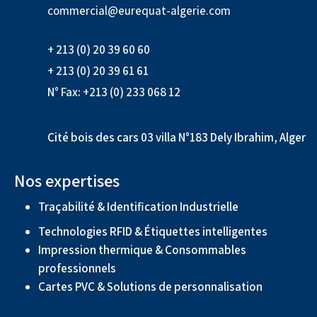
commercial@eurequat-algerie.com
+ 213 (0) 20 39 60 60
+ 213 (0) 20 39 61 61
N° Fax: +213 (0) 233 068 12
Cité bois des cars 03 villa N°183 Dely Ibrahim, Alger
Nos expertises
Traçabilité & Identification Industrielle
Technologies RFID & Étiquettes intelligentes
Impression thermique & Consommables
professionnels
Cartes PVC & Solutions de personnalisation