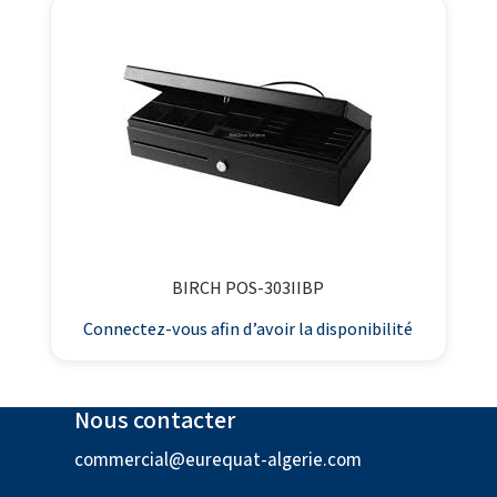
BIRCH POS-303IIBP
Connectez-vous afin d’avoir la disponibilité
Nous contacter
commercial@eurequat-algerie.com