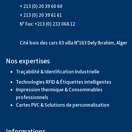
+ 213 (0) 20 39 60 60
+ 213 (0) 20 39 61 61
N° Fax: +213 (0) 233 068 12
Cité bois des cars 03 villa N°183 Dely Ibrahim, Alger
Nos expertises
Traçabilité & Identification Industrielle
Technologies RFID & Étiquettes intelligentes
Impression thermique & Consommables
professionnels
Cartes PVC & Solutions de personnalisation
Informations