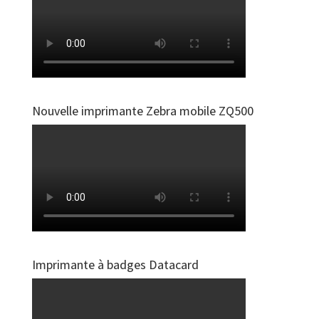
Nouvelle imprimante Zebra mobile ZQ500
Imprimante à badges Datacard