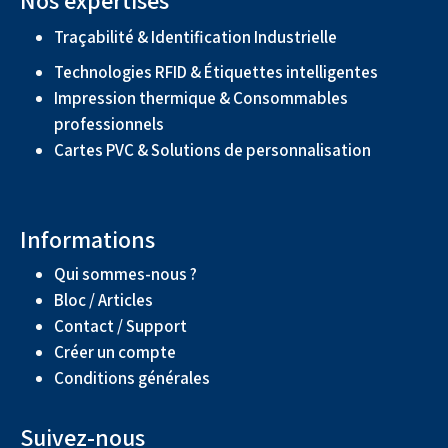
Nos expertises
Traçabilité & Identification Industrielle
Technologies RFID & Étiquettes intelligentes
Impression thermique & Consommables
professionnels
Cartes PVC & Solutions de personnalisation
Informations
Qui sommes-nous ?
Bloc / Articles
Contact / Support
Créer un compte
Conditions générales
Suivez-nous