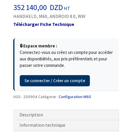
352 140,00
DZD
HT
HANDHELD, M60, ANDROID 8.0, WW
Télécharger Fiche Technique
🔒 Espace membre :
Connectez-vous ou créez un compte pour accéder
aux disponibilités, aux prix préférentiels et pour
passer votre commande.
Se connecter / Créer un compte
UGS :
200904
Catégorie :
Configuration M60
Description
Information technique