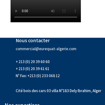
Nous contacter
commercial@eurequat-algerie.com
+ 213 (0) 20 39 60 60
+ 213 (0) 20 39 61 61
N° Fax: +213 (0) 233 068 12
Cité bois des cars 03 villa N°183 Dely Ibrahim, Alger