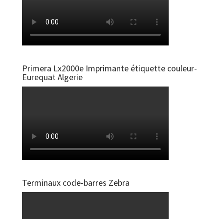
Primera Lx2000e Imprimante étiquette couleur-
Eurequat Algerie
Terminaux code-barres Zebra