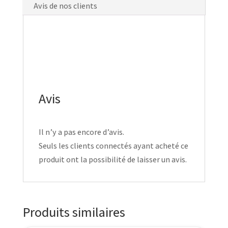
Avis de nos clients
Avis
Il n’y a pas encore d’avis.
Seuls les clients connectés ayant acheté ce
produit ont la possibilité de laisser un avis.
Produits similaires