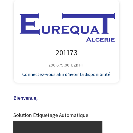
201173
290 679,00
DZD
HT
Connectez-vous afin d’avoir la disponibilité
Bienvenue,
Solution Étiquetage Automatique