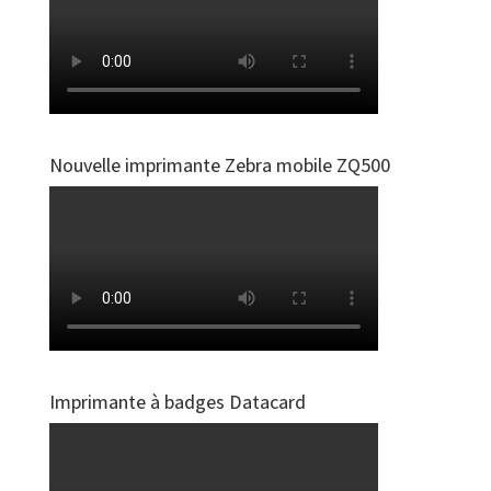
Nouvelle imprimante Zebra mobile ZQ500
Imprimante à badges Datacard