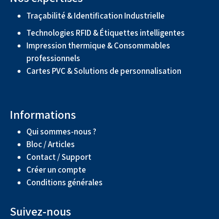
Traçabilité & Identification Industrielle
Technologies RFID & Étiquettes intelligentes
Impression thermique & Consommables
professionnels
Cartes PVC & Solutions de personnalisation
Informations
Qui sommes-nous ?
Bloc / Articles
Contact / Support
Créer un compte
Conditions générales
Suivez-nous