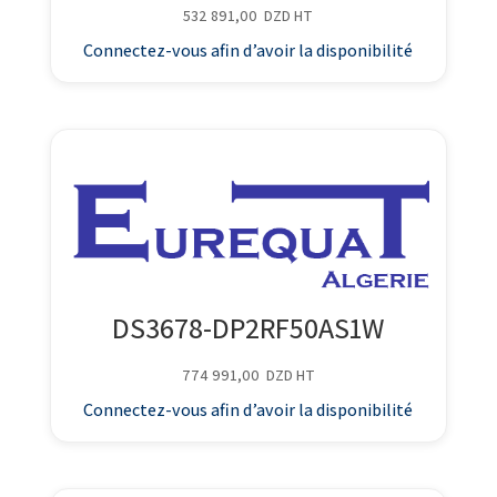
532 891,00
DZD
HT
Connectez-vous afin d’avoir la disponibilité
DS3678-DP2RF50AS1W
774 991,00
DZD
HT
Connectez-vous afin d’avoir la disponibilité