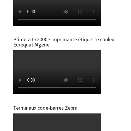
Primera Lx2000e Imprimante étiquette couleur-
Eurequat Algerie
Terminaux code-barres Zebra