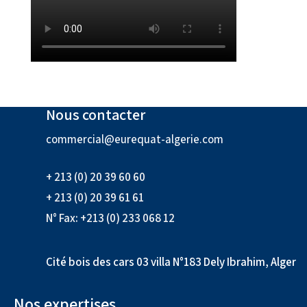
Nous contacter
commercial@eurequat-algerie.com
+ 213 (0) 20 39 60 60
+ 213 (0) 20 39 61 61
N° Fax: +213 (0) 233 068 12
Cité bois des cars 03 villa N°183 Dely Ibrahim, Alger
Nos expertises