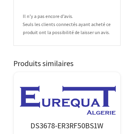
Il n’y a pas encore d’avis.
Seuls les clients connectés ayant acheté ce
produit ont la possibilité de laisser un avis.
Produits similaires
DS3678-ER3RF50BS1W