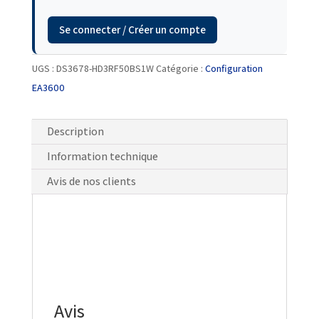
Se connecter / Créer un compte
UGS :
DS3678-HD3RF50BS1W
Catégorie :
Configuration
EA3600
Description
Information technique
Avis de nos clients
Avis