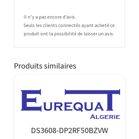
Il n’y a pas encore d’avis.
Seuls les clients connectés ayant acheté ce
produit ont la possibilité de laisser un avis.
Produits similaires
DS3608-DP2RF50BZVW