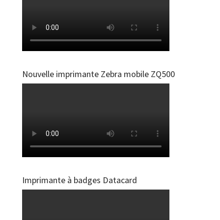
Nouvelle imprimante Zebra mobile ZQ500
Imprimante à badges Datacard