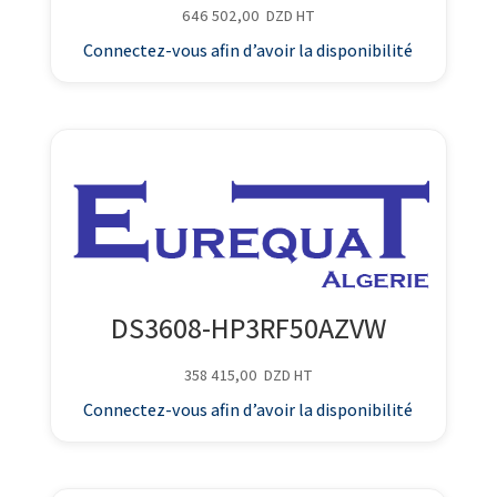
646 502,00
DZD
HT
Connectez-vous afin d’avoir la disponibilité
DS3608-HP3RF50AZVW
358 415,00
DZD
HT
Connectez-vous afin d’avoir la disponibilité