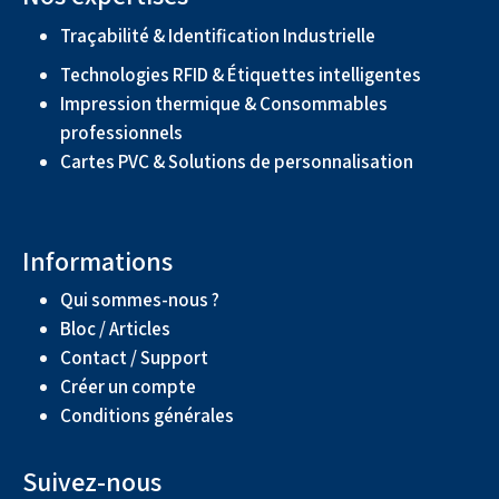
Traçabilité & Identification Industrielle
Technologies RFID & Étiquettes intelligentes
Impression thermique & Consommables
professionnels
Cartes PVC & Solutions de personnalisation
Informations
Qui sommes-nous ?
Bloc / Articles
Contact / Support
Créer un compte
Conditions générales
Suivez-nous