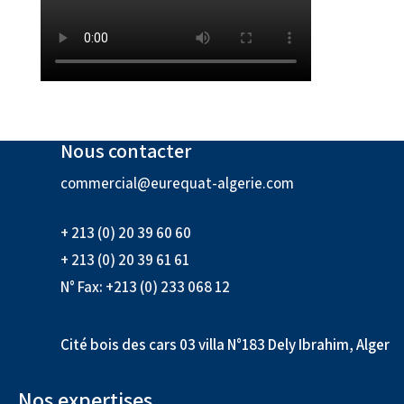
Nous contacter
commercial@eurequat-algerie.com
+ 213 (0) 20 39 60 60
+ 213 (0) 20 39 61 61
N° Fax: +213 (0) 233 068 12
Cité bois des cars 03 villa N°183 Dely Ibrahim, Alger
Nos expertises