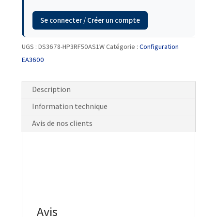
Se connecter / Créer un compte
UGS :
DS3678-HP3RF50AS1W
Catégorie :
Configuration
EA3600
Description
Information technique
Avis de nos clients
Avis