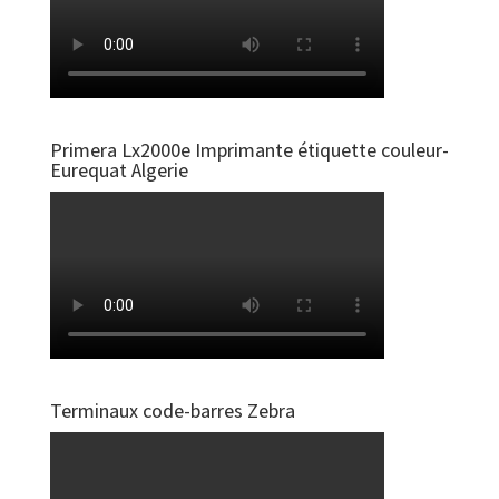
Primera Lx2000e Imprimante étiquette couleur-
Eurequat Algerie
Terminaux code-barres Zebra