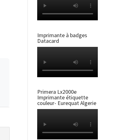
Imprimante à badges
Datacard
Primera Lx2000e
Imprimante étiquette
couleur- Eurequat Algerie