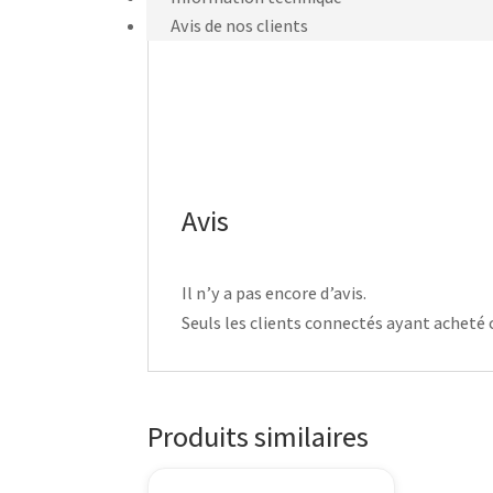
Avis de nos clients
Avis
Il n’y a pas encore d’avis.
Seuls les clients connectés ayant acheté ce
Produits similaires