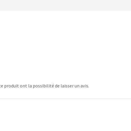
 produit ont la possibilité de laisser un avis.