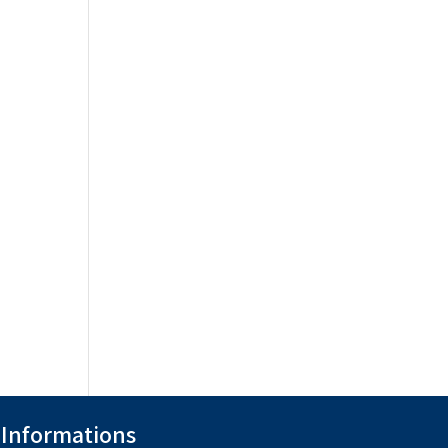
Informations