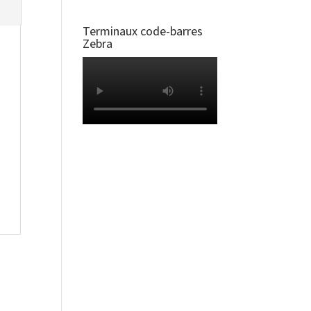
Terminaux code-barres
Zebra