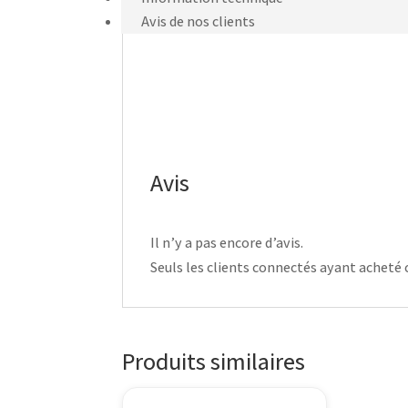
Avis de nos clients
Avis
Il n’y a pas encore d’avis.
Seuls les clients connectés ayant acheté ce
Produits similaires