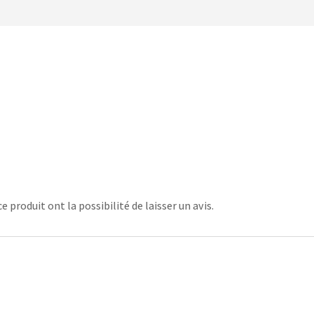
 produit ont la possibilité de laisser un avis.