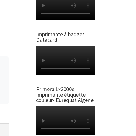
Imprimante à badges
Datacard
Primera Lx2000e
Imprimante étiquette
couleur- Eurequat Algerie