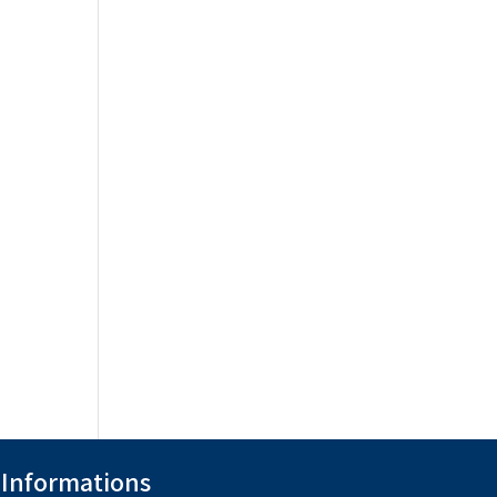
Informations