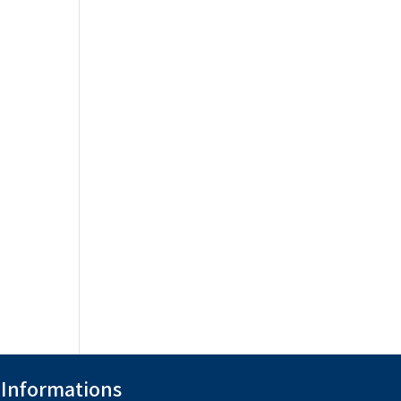
Informations