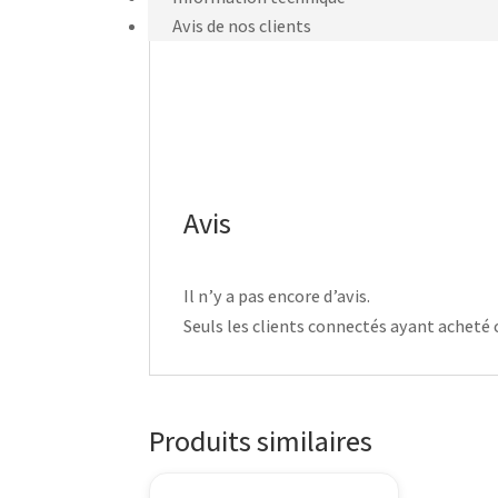
Avis de nos clients
Avis
Il n’y a pas encore d’avis.
Seuls les clients connectés ayant acheté ce
Produits similaires