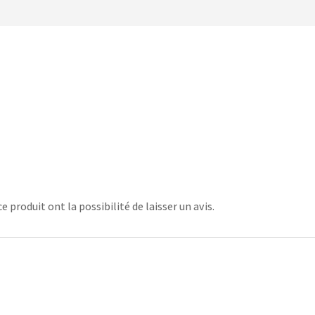
 produit ont la possibilité de laisser un avis.