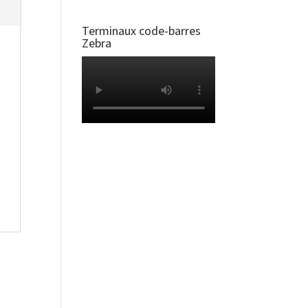
Terminaux code-barres
Zebra