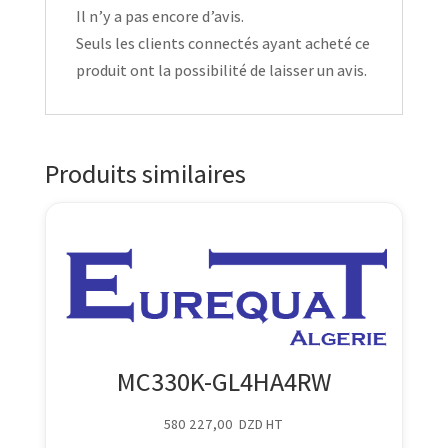
Il n’y a pas encore d’avis.
Seuls les clients connectés ayant acheté ce
produit ont la possibilité de laisser un avis.
Produits similaires
MC330K-GL4HA4RW
580 227,00
DZD
HT