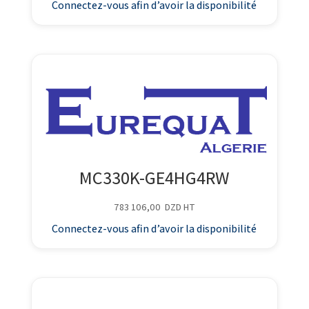
Connectez-vous afin d’avoir la disponibilité
MC330K-GE4HG4RW
783 106,00
DZD
HT
Connectez-vous afin d’avoir la disponibilité