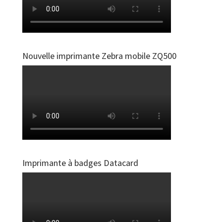
Nouvelle imprimante Zebra mobile ZQ500
Imprimante à badges Datacard