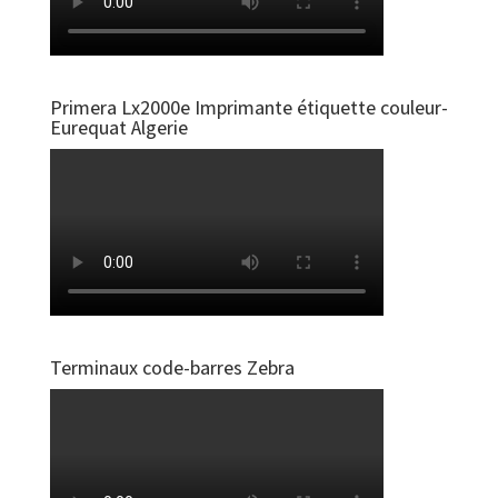
Primera Lx2000e Imprimante étiquette couleur-
Eurequat Algerie
Terminaux code-barres Zebra