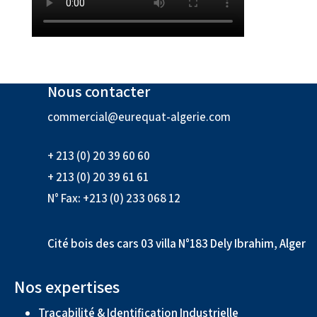
Nous contacter
commercial@eurequat-algerie.com
+ 213 (0) 20 39 60 60
+ 213 (0) 20 39 61 61
N° Fax: +213 (0) 233 068 12
Cité bois des cars 03 villa N°183 Dely Ibrahim, Alger
Nos expertises
Traçabilité & Identification Industrielle