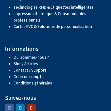
Technologies RFID & Étiquettes intelligentes
Impression thermique & Consommables
professionnels
Cartes PVC & Solutions de personnalisation
Informations
Qui sommes-nous ?
Bloc / Articles
Contact / Support
Créer un compte
Conditions générales
Suivez-nous