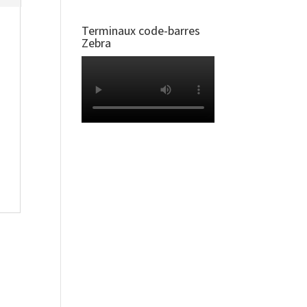
Terminaux code-barres
Zebra