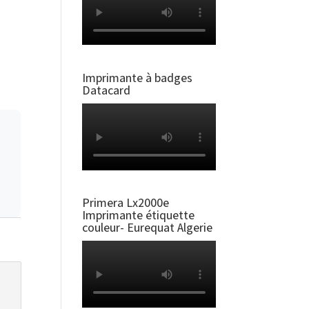
Imprimante à badges
Datacard
Primera Lx2000e
Imprimante étiquette
couleur- Eurequat Algerie