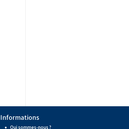
Informations
Qui sommes-nous ?