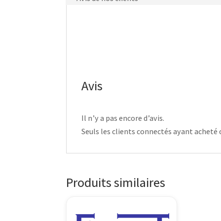
Avis
Il n’y a pas encore d’avis.
Seuls les clients connectés ayant acheté ce
Produits similaires