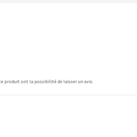
 produit ont la possibilité de laisser un avis.