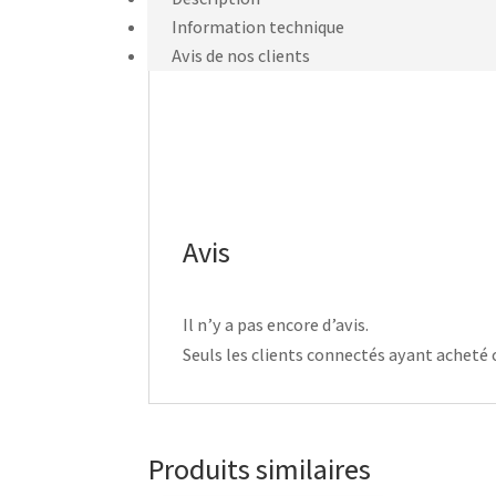
Information technique
Avis de nos clients
Avis
Il n’y a pas encore d’avis.
Seuls les clients connectés ayant acheté ce
Produits similaires