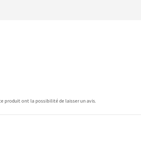
 produit ont la possibilité de laisser un avis.