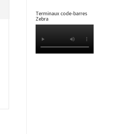
Terminaux code-barres
Zebra