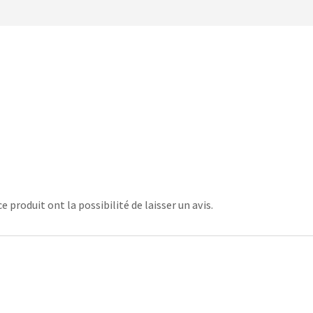
 produit ont la possibilité de laisser un avis.