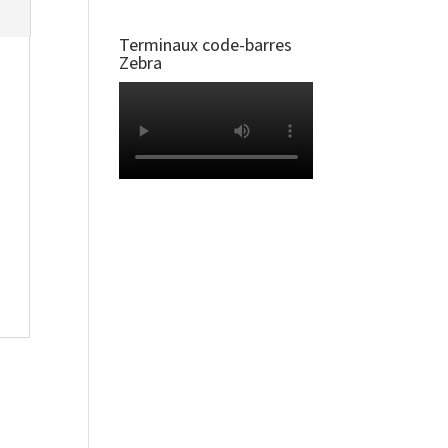
Terminaux code-barres
Zebra