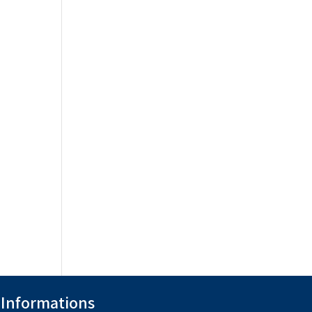
Informations