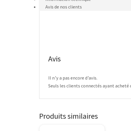
Avis de nos clients
Avis
Il n’y a pas encore d’avis.
Seuls les clients connectés ayant acheté ce
Produits similaires