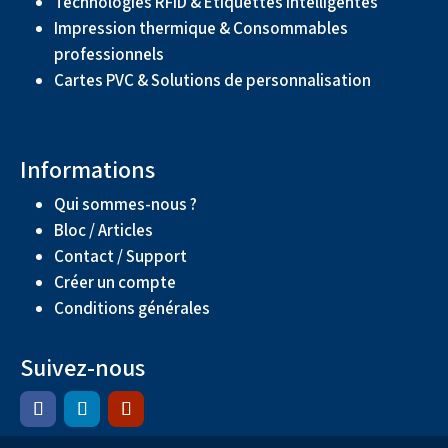
Technologies RFID & Étiquettes intelligentes
Impression thermique & Consommables
professionnels
Cartes PVC & Solutions de personnalisation
Informations
Qui sommes-nous ?
Bloc / Articles
Contact / Support
Créer un compte
Conditions générales
Suivez-nous