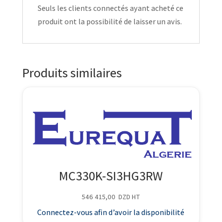
Seuls les clients connectés ayant acheté ce
produit ont la possibilité de laisser un avis.
Produits similaires
MC330K-SI3HG3RW
546 415,00
DZD
HT
Connectez-vous afin d’avoir la disponibilité