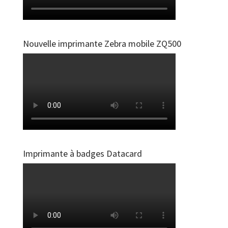
Nouvelle imprimante Zebra mobile ZQ500
Imprimante à badges Datacard