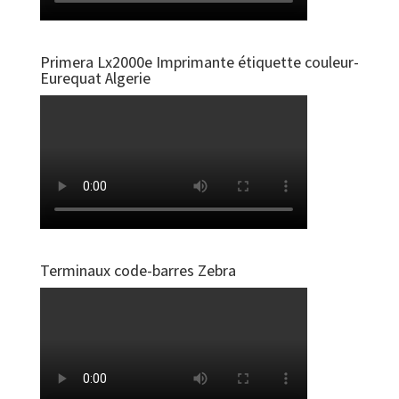
Primera Lx2000e Imprimante étiquette couleur-
Eurequat Algerie
Terminaux code-barres Zebra