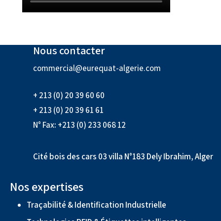
Nous contacter
commercial@eurequat-algerie.com
+ 213 (0) 20 39 60 60
+ 213 (0) 20 39 61 61
N° Fax: +213 (0) 233 068 12
Cité bois des cars 03 villa N°183 Dely Ibrahim, Alger
Nos expertises
Traçabilité & Identification Industrielle