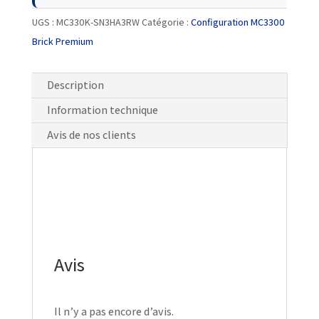
UGS :
MC330K-SN3HA3RW
Catégorie :
Configuration MC3300
Brick Premium
Description
Information technique
Avis de nos clients
Avis
Il n’y a pas encore d’avis.