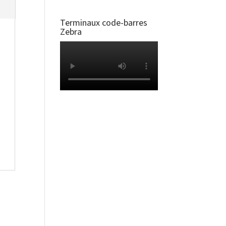
Terminaux code-barres
Zebra