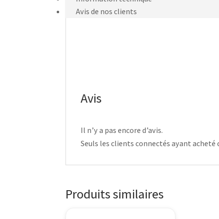
Avis de nos clients
Avis
Il n’y a pas encore d’avis.
Seuls les clients connectés ayant acheté ce
Produits similaires