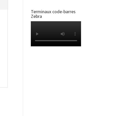
Terminaux code-barres
Zebra