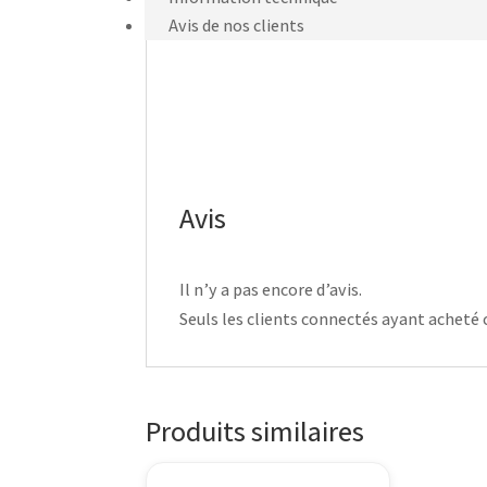
Avis de nos clients
Avis
Il n’y a pas encore d’avis.
Seuls les clients connectés ayant acheté ce
Produits similaires