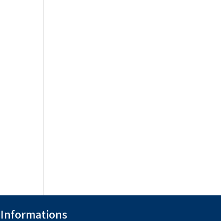
Informations