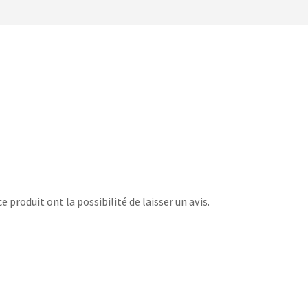
 produit ont la possibilité de laisser un avis.