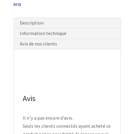
RFID
Description
Information technique
Avis de nos clients
Avis
Il n’y a pas encore d’avis.
Seuls les clients connectés ayant acheté ce