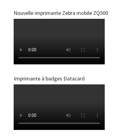
Nouvelle imprimante Zebra mobile ZQ500
Imprimante à badges Datacard