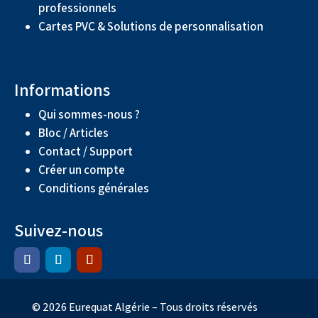
professionnels
Cartes PVC & Solutions de personnalisation
Informations
Qui sommes-nous ?
Bloc / Articles
Contact / Support
Créer un compte
Conditions générales
Suivez-nous
© 2026 Eurequat Algérie – Tous droits réservés