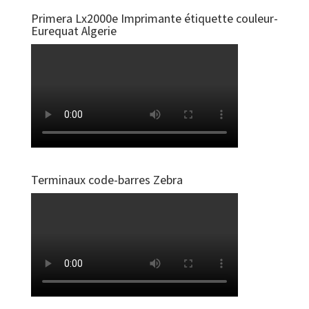
Primera Lx2000e Imprimante étiquette couleur-
Eurequat Algerie
Terminaux code-barres Zebra