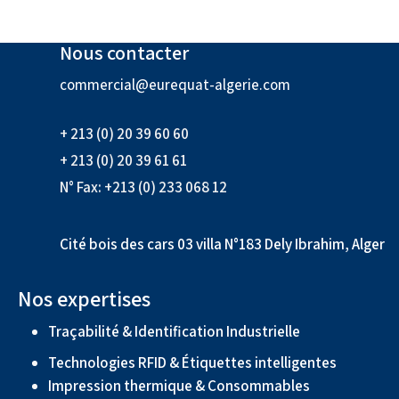
Nous contacter
commercial@eurequat-algerie.com
+ 213 (0) 20 39 60 60
+ 213 (0) 20 39 61 61
N° Fax: +213 (0) 233 068 12
Cité bois des cars 03 villa N°183 Dely Ibrahim, Alger
Nos expertises
Traçabilité & Identification Industrielle
Technologies RFID & Étiquettes intelligentes
Impression thermique & Consommables