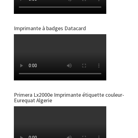
Imprimante à badges Datacard
Primera Lx2000e Imprimante étiquette couleur-
Eurequat Algerie