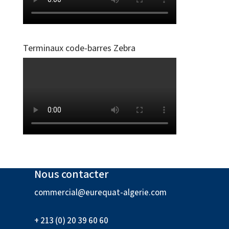
Terminaux code-barres Zebra
Nous contacter
commercial@eurequat-algerie.com
+ 213 (0) 20 39 60 60