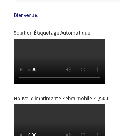
Bienvenue,
Solution Étiquetage Automatique
Nouvelle imprimante Zebra mobile ZQ500