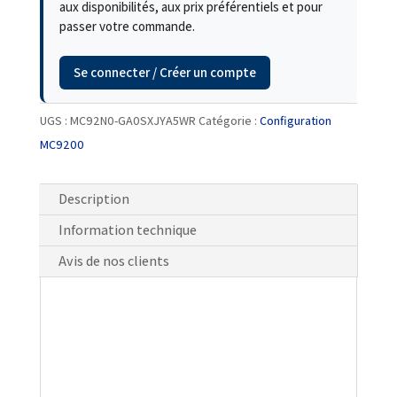
aux disponibilités, aux prix préférentiels et pour
passer votre commande.
Se connecter / Créer un compte
UGS :
MC92N0-GA0SXJYA5WR
Catégorie :
Configuration
MC9200
Description
Information technique
Avis de nos clients