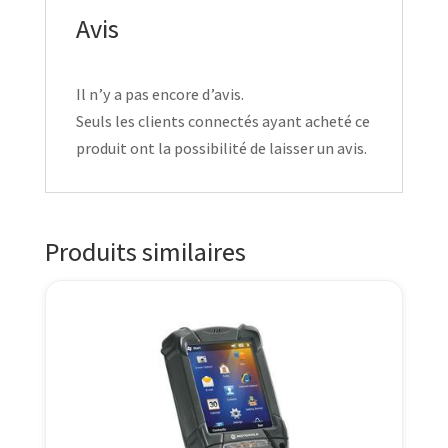
Avis
Il n’y a pas encore d’avis.
Seuls les clients connectés ayant acheté ce
produit ont la possibilité de laisser un avis.
Produits similaires