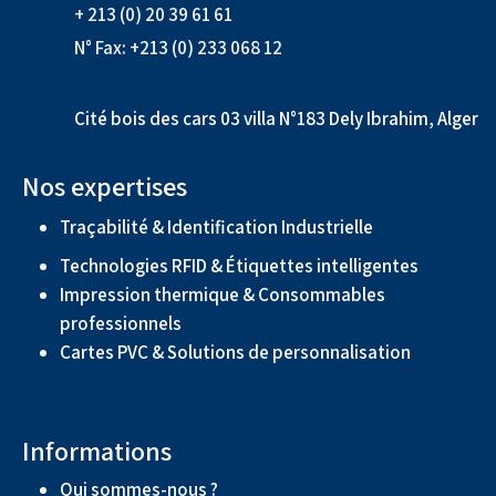
+ 213 (0) 20 39 61 61
N° Fax: +213 (0) 233 068 12
Cité bois des cars 03 villa N°183 Dely Ibrahim, Alger
Nos expertises
Traçabilité & Identification Industrielle
Technologies RFID & Étiquettes intelligentes
Impression thermique & Consommables
professionnels
Cartes PVC & Solutions de personnalisation
Informations
Qui sommes-nous ?