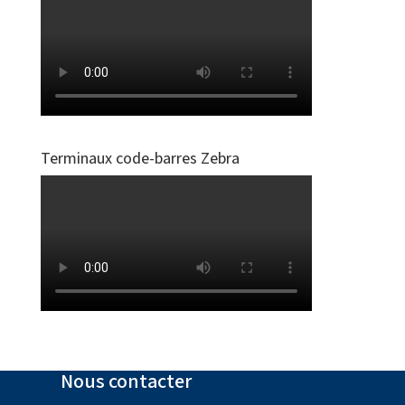
Terminaux code-barres Zebra
Nous contacter