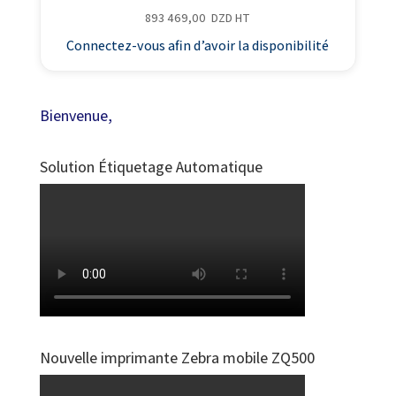
893 469,00
DZD
HT
Connectez-vous afin d’avoir la disponibilité
Bienvenue,
Solution Étiquetage Automatique
Nouvelle imprimante Zebra mobile ZQ500