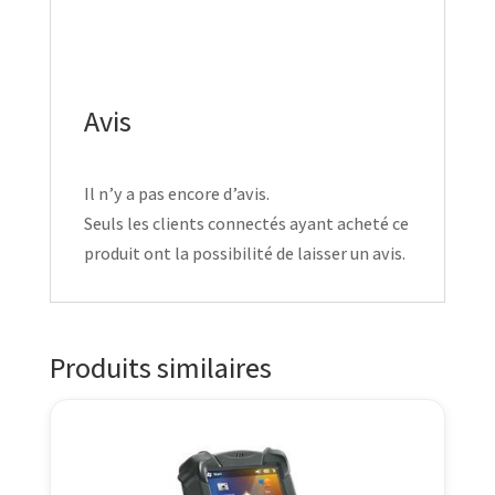
Avis
Il n’y a pas encore d’avis.
Seuls les clients connectés ayant acheté ce
produit ont la possibilité de laisser un avis.
Produits similaires