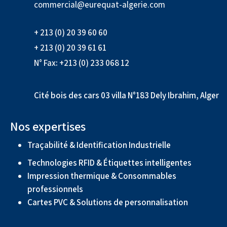
commercial@eurequat-algerie.com
+ 213 (0) 20 39 60 60
+ 213 (0) 20 39 61 61
N° Fax: +213 (0) 233 068 12
Cité bois des cars 03 villa N°183 Dely Ibrahim, Alger
Nos expertises
Traçabilité & Identification Industrielle
Technologies RFID & Étiquettes intelligentes
Impression thermique & Consommables
professionnels
Cartes PVC & Solutions de personnalisation