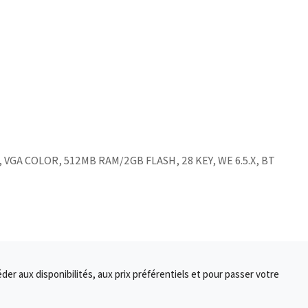
, VGA COLOR, 512MB RAM/2GB FLASH, 28 KEY, WE 6.5.X, BT
r aux disponibilités, aux prix préférentiels et pour passer votre