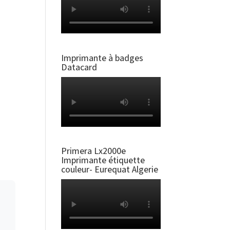
Imprimante à badges
Datacard
Primera Lx2000e
Imprimante étiquette
couleur- Eurequat Algerie