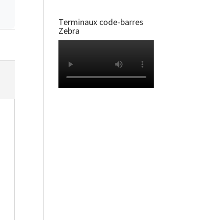
Terminaux code-barres
Zebra