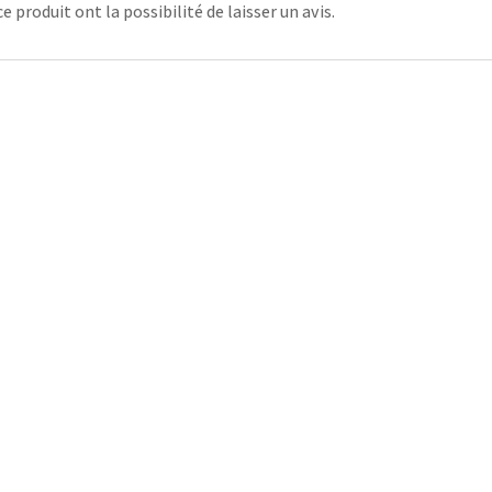
 produit ont la possibilité de laisser un avis.