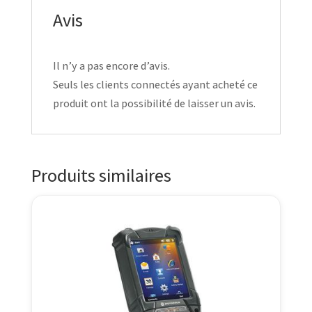
Avis
Il n’y a pas encore d’avis.
Seuls les clients connectés ayant acheté ce
produit ont la possibilité de laisser un avis.
Produits similaires