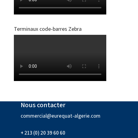
Terminaux code-barres Zebra
Nous contacter
commercial@eurequat-algerie.com
+ 213 (0) 20 39 60 60