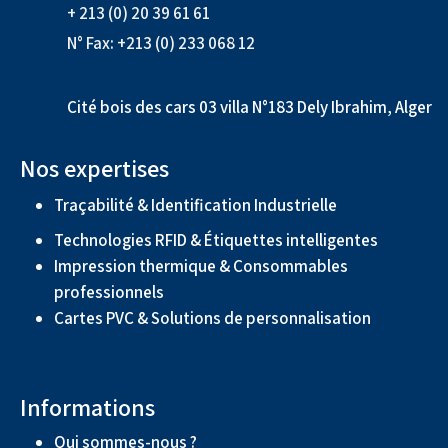
+ 213 (0) 20 39 61 61
N° Fax: +213 (0) 233 068 12
Cité bois des cars 03 villa N°183 Dely Ibrahim, Alger
Nos expertises
Traçabilité & Identification Industrielle
Technologies RFID & Étiquettes intelligentes
Impression thermique & Consommables
professionnels
Cartes PVC & Solutions de personnalisation
Informations
Qui sommes-nous ?