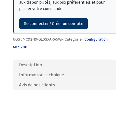
aux disponibilités, aux prix préférentiels et pour
passer votre commande.
Se connecter / Créer un compte
UGS :
MC92N0-GL0SXARA5WR
Catégorie :
Configuration
MC9200
Description
Information technique
Avis de nos clients