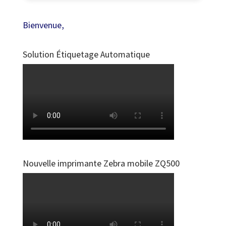
Bienvenue,
Solution Étiquetage Automatique
Nouvelle imprimante Zebra mobile ZQ500