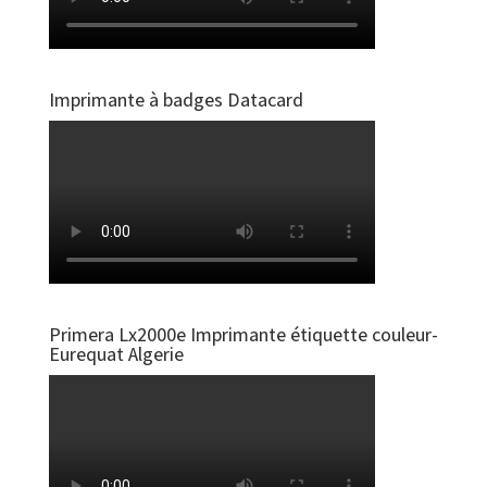
Imprimante à badges Datacard
Primera Lx2000e Imprimante étiquette couleur-
Eurequat Algerie