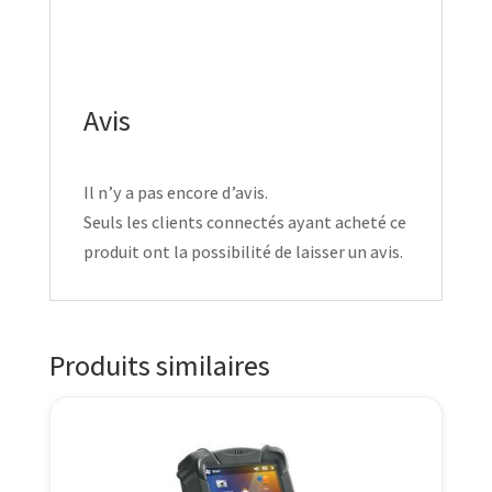
Avis
Il n’y a pas encore d’avis.
Seuls les clients connectés ayant acheté ce
produit ont la possibilité de laisser un avis.
Produits similaires