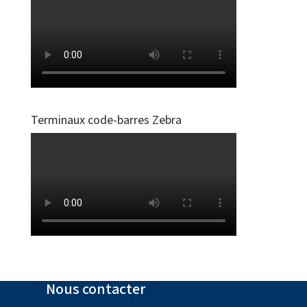
Terminaux code-barres Zebra
Nous contacter