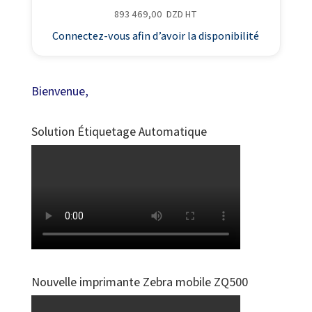
893 469,00
DZD
HT
Connectez-vous afin d’avoir la disponibilité
Bienvenue,
Solution Étiquetage Automatique
Nouvelle imprimante Zebra mobile ZQ500