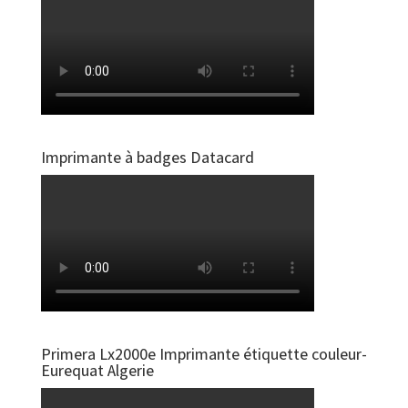
Imprimante à badges Datacard
Primera Lx2000e Imprimante étiquette couleur-
Eurequat Algerie