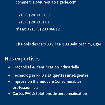
commercial@eurequat-algerie.com
+ 213 (0) 20 39 60 60
+ 213 (0) 20 39 61 61
N° Fax: +213 (0) 233 068 12
Cité bois des cars 03 villa N°183 Dely Ibrahim, Alger
Nos expertises
Traçabilité & Identification Industrielle
Technologies RFID & Étiquettes intelligentes
Impression thermique & Consommables
professionnels
Cartes PVC & Solutions de personnalisation