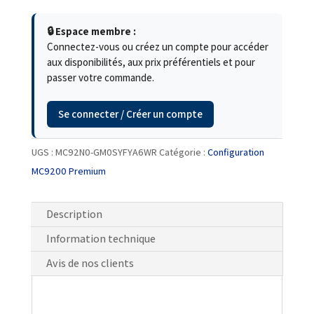
🔒 Espace membre :
Connectez-vous ou créez un compte pour accéder
aux disponibilités, aux prix préférentiels et pour
passer votre commande.
Se connecter / Créer un compte
UGS :
MC92N0-GM0SYFYA6WR
Catégorie :
Configuration
MC9200 Premium
Description
Information technique
Avis de nos clients