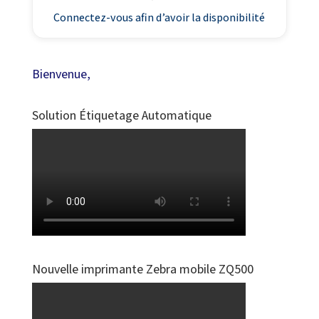
Connectez-vous afin d’avoir la disponibilité
Bienvenue,
Solution Étiquetage Automatique
Nouvelle imprimante Zebra mobile ZQ500