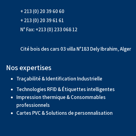
+ 213 (0) 20 39 60 60
+ 213 (0) 20 39 61 61
N° Fax: +213 (0) 233 068 12
Cité bois des cars 03 villa N°183 Dely Ibrahim, Alger
Nos expertises
Traçabilité & Identification Industrielle
Technologies RFID & Étiquettes intelligentes
Impression thermique & Consommables
professionnels
Cartes PVC & Solutions de personnalisation