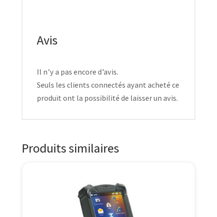
Avis
Il n’y a pas encore d’avis.
Seuls les clients connectés ayant acheté ce
produit ont la possibilité de laisser un avis.
Produits similaires