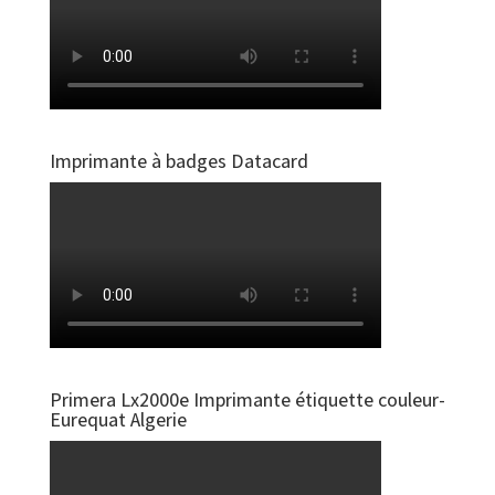
Imprimante à badges Datacard
Primera Lx2000e Imprimante étiquette couleur-
Eurequat Algerie