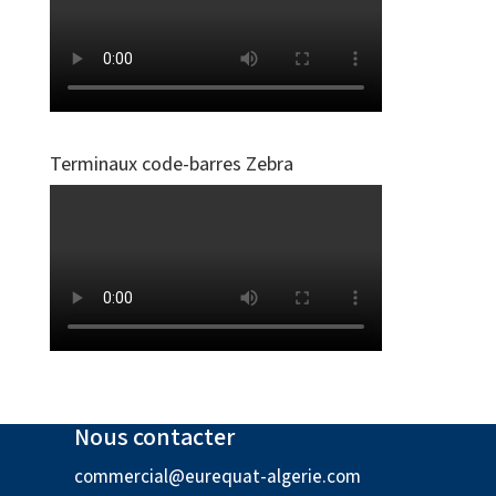
Terminaux code-barres Zebra
Nous contacter
commercial@eurequat-algerie.com