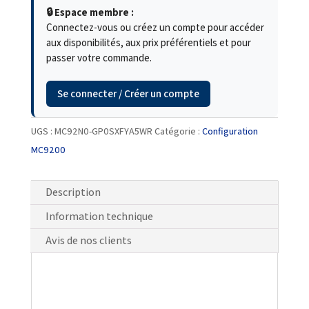
🔒 Espace membre :
Connectez-vous ou créez un compte pour accéder
aux disponibilités, aux prix préférentiels et pour
passer votre commande.
Se connecter / Créer un compte
UGS :
MC92N0-GP0SXFYA5WR
Catégorie :
Configuration
MC9200
Description
Information technique
Avis de nos clients