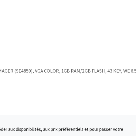
GER (SE4850), VGA COLOR, 1GB RAM/2GB FLASH, 43 KEY, WE 6.5
r aux disponibilités, aux prix préférentiels et pour passer votre