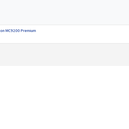
tion MC9200 Premium