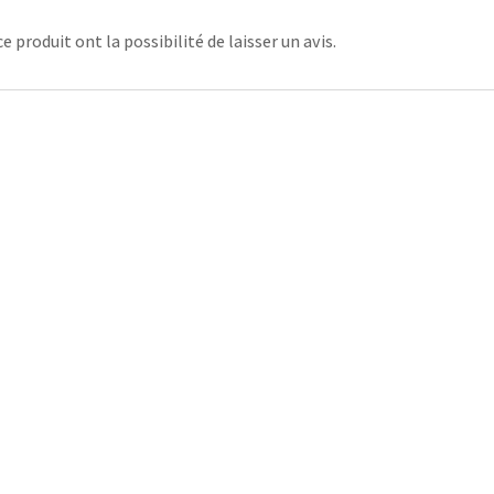
 produit ont la possibilité de laisser un avis.