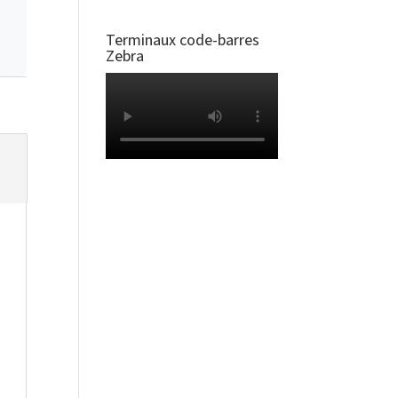
Terminaux code-barres
Zebra