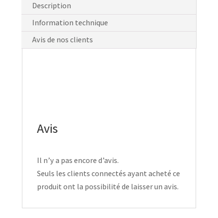
Description
Information technique
Avis de nos clients
Avis
Il n’y a pas encore d’avis.
Seuls les clients connectés ayant acheté ce
produit ont la possibilité de laisser un avis.