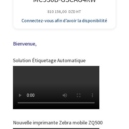
810 156,00
DZD
HT
Connectez-vous afin d’avoir la disponibilité
Bienvenue,
Solution Étiquetage Automatique
Nouvelle imprimante Zebra mobile ZQ500