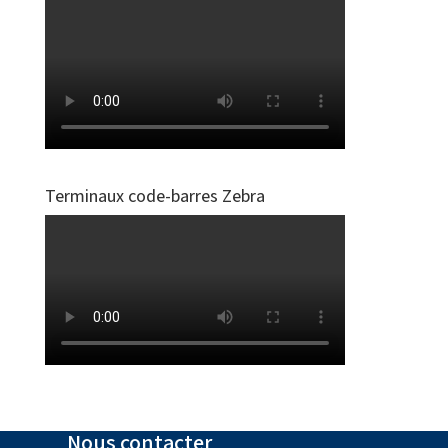
Terminaux code-barres Zebra
Nous contacter