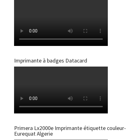
Imprimante à badges Datacard
Primera Lx2000e Imprimante étiquette couleur-
Eurequat Algerie