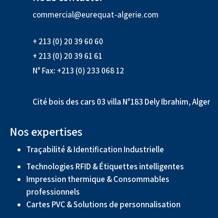
commercial@eurequat-algerie.com
+ 213 (0) 20 39 60 60
+ 213 (0) 20 39 61 61
N° Fax: +213 (0) 233 068 12
Cité bois des cars 03 villa N°183 Dely Ibrahim, Alger
Nos expertises
Traçabilité & Identification Industrielle
Technologies RFID & Étiquettes intelligentes
Impression thermique & Consommables
professionnels
Cartes PVC & Solutions de personnalisation