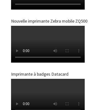
Nouvelle imprimante Zebra mobile ZQ500
Imprimante à badges Datacard