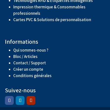
Technologies RFID & Étiquettes intelligentes
Impression thermique & Consommables
professionnels
Cartes PVC & Solutions de personnalisation
Informations
Qui sommes-nous ?
Bloc / Articles
Contact / Support
Créer un compte
Conditions générales
Suivez-nous