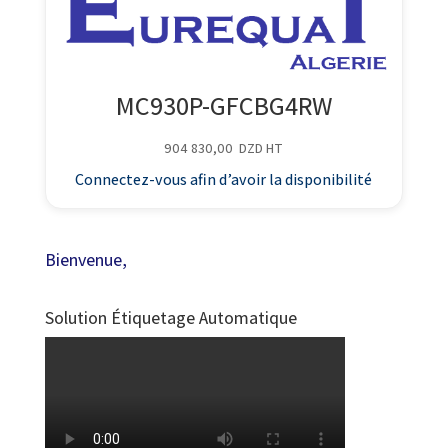
MC930P-GFCBG4RW
904 830,00
DZD
HT
Connectez-vous afin d’avoir la disponibilité
Bienvenue,
Solution Étiquetage Automatique