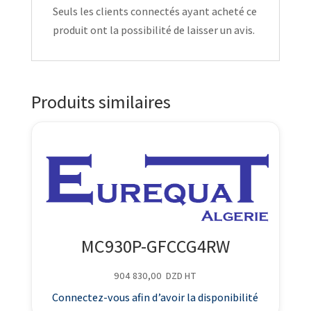
Seuls les clients connectés ayant acheté ce
produit ont la possibilité de laisser un avis.
Produits similaires
MC930P-GFCCG4RW
904 830,00
DZD
HT
Connectez-vous afin d’avoir la disponibilité