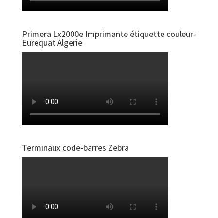
Primera Lx2000e Imprimante étiquette couleur-
Eurequat Algerie
Terminaux code-barres Zebra