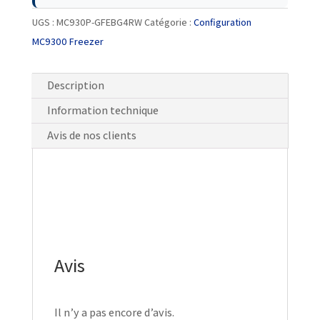
UGS :
MC930P-GFEBG4RW
Catégorie :
Configuration
MC9300 Freezer
Description
Information technique
Avis de nos clients
Avis
Il n’y a pas encore d’avis.