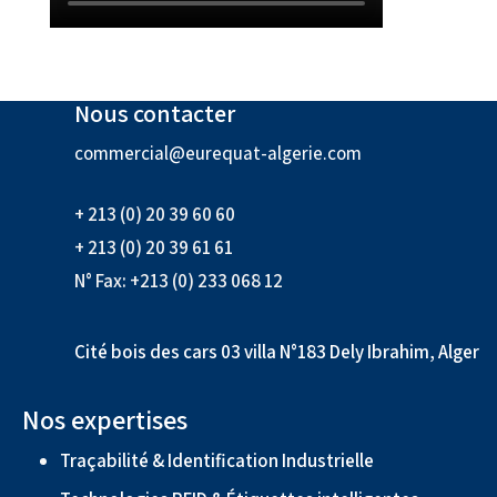
Nous contacter
commercial@eurequat-algerie.com
+ 213 (0) 20 39 60 60
+ 213 (0) 20 39 61 61
N° Fax: +213 (0) 233 068 12
Cité bois des cars 03 villa N°183 Dely Ibrahim, Alger
Nos expertises
Traçabilité & Identification Industrielle