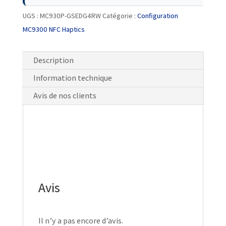
UGS :
MC930P-GSEDG4RW
Catégorie :
Configuration
MC9300 NFC Haptics
Description
Information technique
Avis de nos clients
Avis
Il n’y a pas encore d’avis.