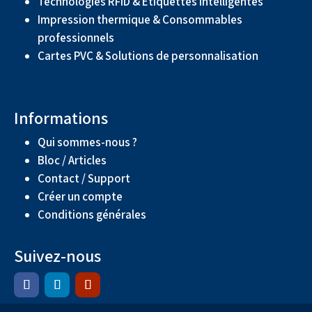
Technologies RFID & Étiquettes intelligentes
Impression thermique & Consommables
professionnels
Cartes PVC & Solutions de personnalisation
Informations
Qui sommes-nous ?
Bloc / Articles
Contact / Support
Créer un compte
Conditions générales
Suivez-nous