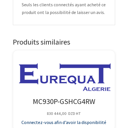
Seuls les clients connectés ayant acheté ce
produit ont la possibilité de laisser un avis.
Produits similaires
MC930P-GSHCG4RW
830 444,00
DZD
HT
Connectez-vous afin d’avoir la disponibilité