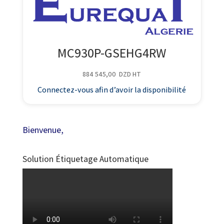
MC930P-GSEHG4RW
884 545,00
DZD
HT
Connectez-vous afin d’avoir la disponibilité
Bienvenue,
Solution Étiquetage Automatique