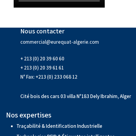
Nous contacter
commercial@eurequat-algerie.com
+ 213 (0) 20 39 60 60
+ 213 (0) 20 39 61 61
N° Fax: +213 (0) 233 068 12
Cité bois des cars 03 villa N°183 Dely Ibrahim, Alger
Nos expertises
Traçabilité & Identification Industrielle