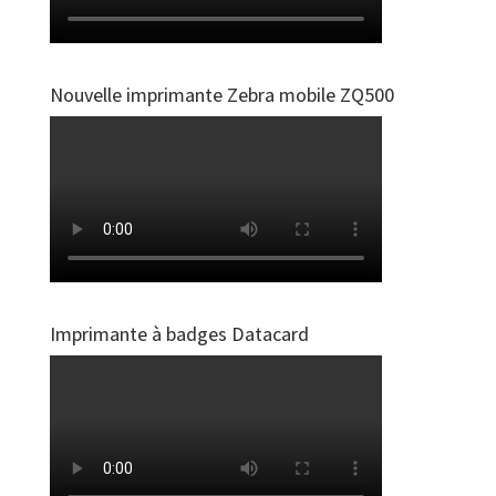
Nouvelle imprimante Zebra mobile ZQ500
Imprimante à badges Datacard