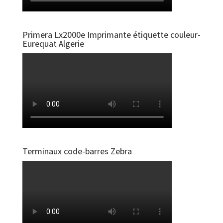
Primera Lx2000e Imprimante étiquette couleur-
Eurequat Algerie
Terminaux code-barres Zebra