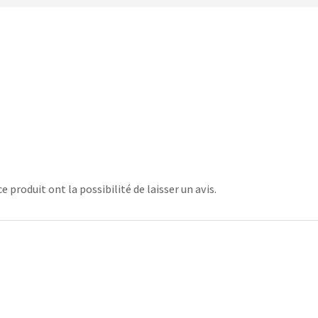
 produit ont la possibilité de laisser un avis.