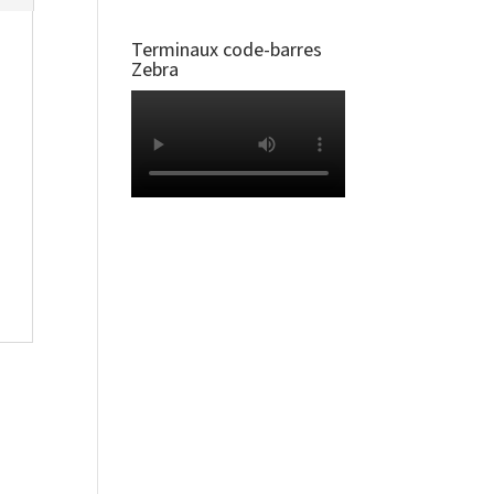
Terminaux code-barres
Zebra