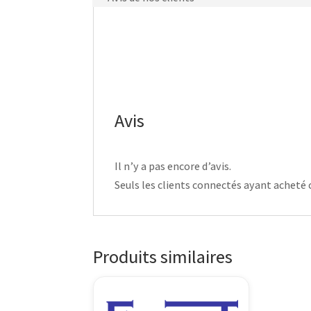
Avis
Il n’y a pas encore d’avis.
Seuls les clients connectés ayant acheté ce
Produits similaires