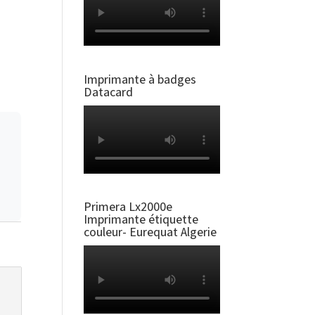
Imprimante à badges
Datacard
Primera Lx2000e
Imprimante étiquette
couleur- Eurequat Algerie