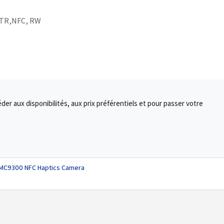
TR,NFC, RW
r aux disponibilités, aux prix préférentiels et pour passer votre
 MC9300 NFC Haptics Camera