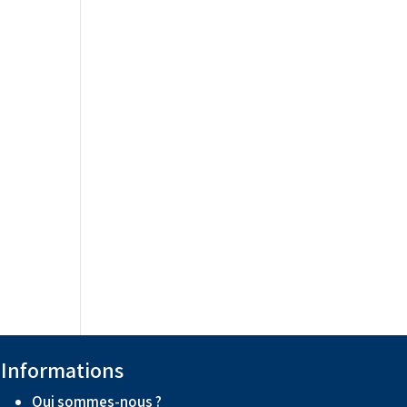
Informations
Qui sommes-nous ?