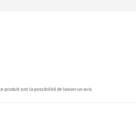
 produit ont la possibilité de laisser un avis.