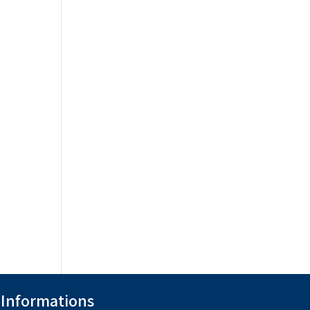
Informations