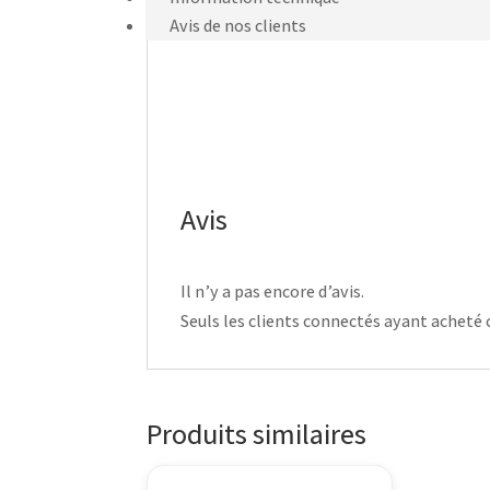
Avis de nos clients
Avis
Il n’y a pas encore d’avis.
Seuls les clients connectés ayant acheté ce
Produits similaires