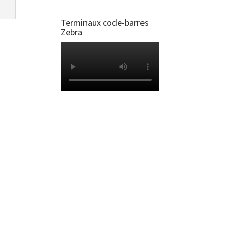
Terminaux code-barres
Zebra