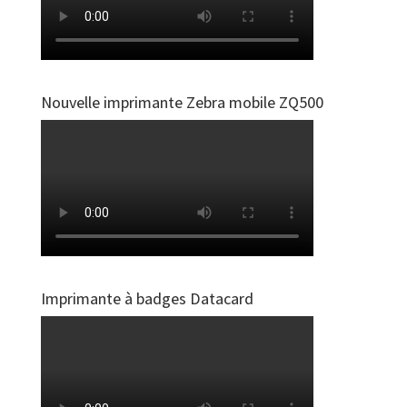
Nouvelle imprimante Zebra mobile ZQ500
Imprimante à badges Datacard