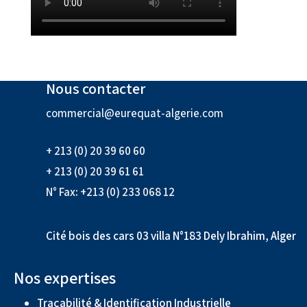
Nous contacter
commercial@eurequat-algerie.com
+ 213 (0) 20 39 60 60
+ 213 (0) 20 39 61 61
N° Fax: +213 (0) 233 068 12
Cité bois des cars 03 villa N°183 Dely Ibrahim, Alger
Nos expertises
Traçabilité & Identification Industrielle