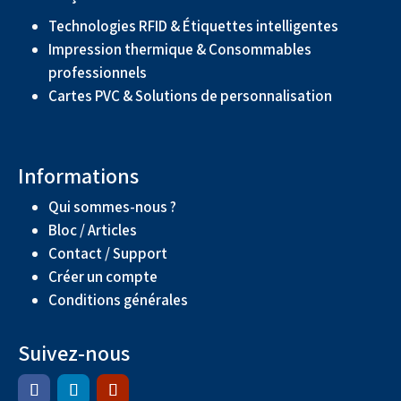
Technologies RFID & Étiquettes intelligentes
Impression thermique & Consommables
professionnels
Cartes PVC & Solutions de personnalisation
Informations
Qui sommes-nous ?
Bloc / Articles
Contact / Support
Créer un compte
Conditions générales
Suivez-nous