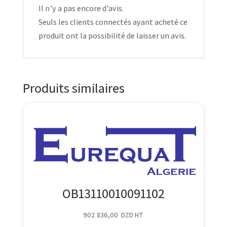
Il n’y a pas encore d’avis.
Seuls les clients connectés ayant acheté ce
produit ont la possibilité de laisser un avis.
Produits similaires
OB13110010091102
902 836,00
DZD
HT