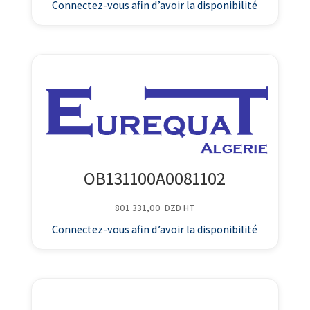
Connectez-vous afin d’avoir la disponibilité
OB131100A0081102
801 331,00
DZD
HT
Connectez-vous afin d’avoir la disponibilité