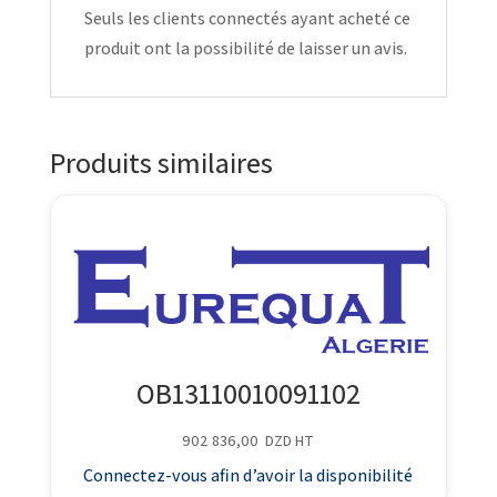
Seuls les clients connectés ayant acheté ce
produit ont la possibilité de laisser un avis.
Produits similaires
OB13110010091102
902 836,00
DZD
HT
Connectez-vous afin d’avoir la disponibilité