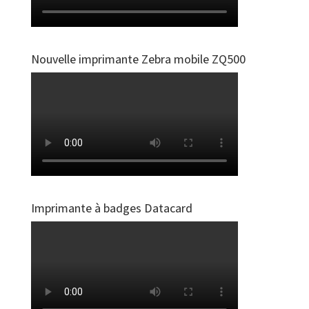
Nouvelle imprimante Zebra mobile ZQ500
Imprimante à badges Datacard