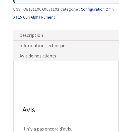
UGS :
OB131100A0081102
Catégorie :
Configuration Omnii
XT15 Gun Alpha Numeric
Description
Information technique
Avis de nos clients
Avis
Il n’y a pas encore d’avis.