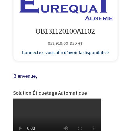
OB131120100A1102
952 919,00
DZD
HT
Connectez-vous afin d’avoir la disponibilité
Bienvenue,
Solution Étiquetage Automatique