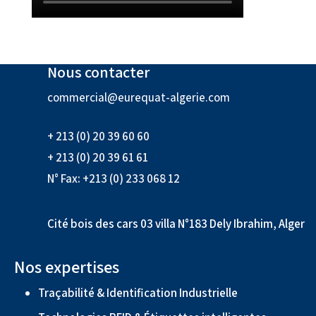
Nous contacter
commercial@eurequat-algerie.com
+ 213 (0) 20 39 60 60
+ 213 (0) 20 39 61 61
N° Fax: +213 (0) 233 068 12
Cité bois des cars 03 villa N°183 Dely Ibrahim, Alger
Nos expertises
Traçabilité & Identification Industrielle