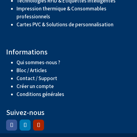
Technologies RFID & Étiquettes intelligentes
Impression thermique & Consommables
professionnels
Cartes PVC & Solutions de personnalisation
Informations
Qui sommes-nous ?
Bloc / Articles
Contact / Support
Créer un compte
Conditions générales
Suivez-nous