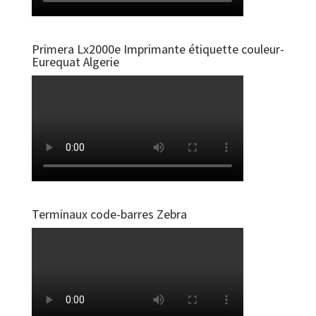
Primera Lx2000e Imprimante étiquette couleur-
Eurequat Algerie
Terminaux code-barres Zebra