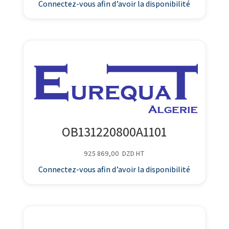
Connectez-vous afin d’avoir la disponibilité
OB131220800A1101
925 869,00
DZD
HT
Connectez-vous afin d’avoir la disponibilité