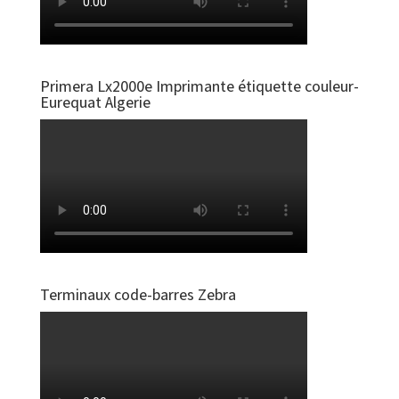
Primera Lx2000e Imprimante étiquette couleur-
Eurequat Algerie
Terminaux code-barres Zebra