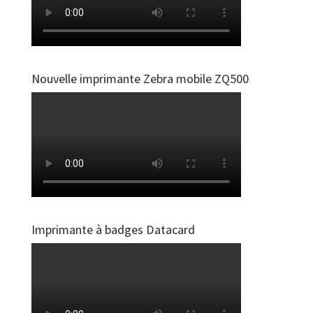
Nouvelle imprimante Zebra mobile ZQ500
Imprimante à badges Datacard