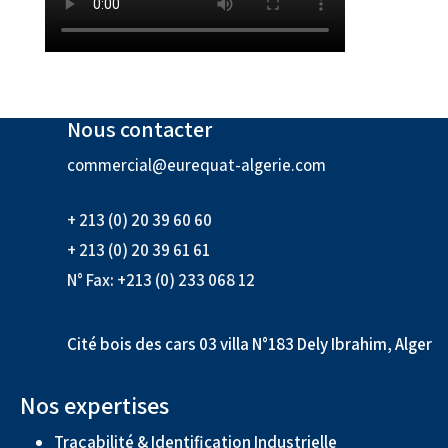
Nous contacter
commercial@eurequat-algerie.com
+ 213 (0) 20 39 60 60
+ 213 (0) 20 39 61 61
N° Fax: +213 (0) 233 068 12
Cité bois des cars 03 villa N°183 Dely Ibrahim, Alger
Nos expertises
Traçabilité & Identification Industrielle