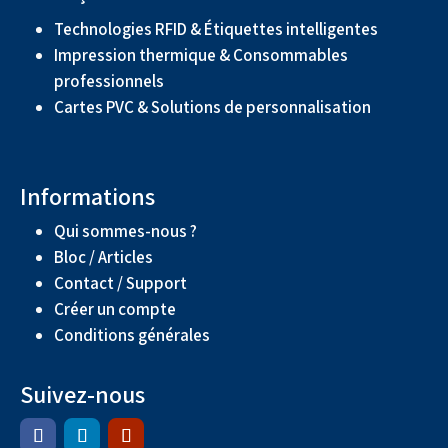
Technologies RFID & Étiquettes intelligentes
Impression thermique & Consommables
professionnels
Cartes PVC & Solutions de personnalisation
Informations
Qui sommes-nous ?
Bloc / Articles
Contact / Support
Créer un compte
Conditions générales
Suivez-nous