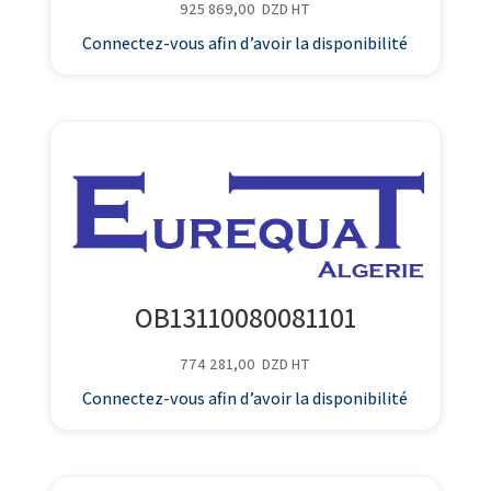
925 869,00
DZD
HT
Connectez-vous afin d’avoir la disponibilité
OB13110080081101
774 281,00
DZD
HT
Connectez-vous afin d’avoir la disponibilité