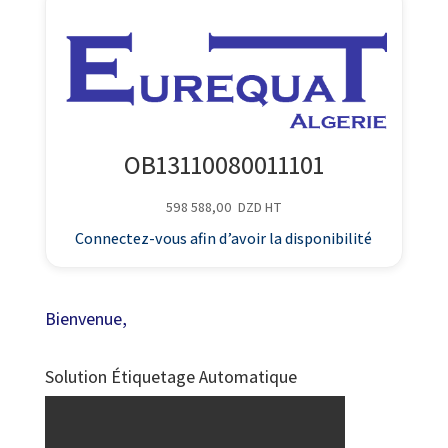
OB13110080011101
598 588,00
DZD
HT
Connectez-vous afin d’avoir la disponibilité
Bienvenue,
Solution Étiquetage Automatique