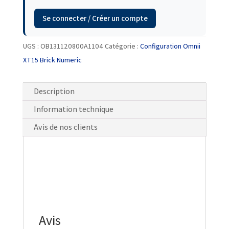
Se connecter / Créer un compte
UGS :
OB131120800A1104
Catégorie :
Configuration Omnii
XT15 Brick Numeric
Description
Information technique
Avis de nos clients
Avis