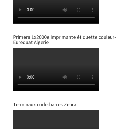
Primera Lx2000e Imprimante étiquette couleur-
Eurequat Algerie
Terminaux code-barres Zebra