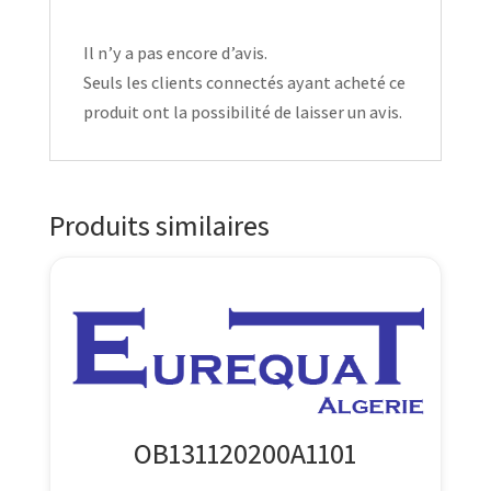
Il n’y a pas encore d’avis.
Seuls les clients connectés ayant acheté ce
produit ont la possibilité de laisser un avis.
Produits similaires
OB131120200A1101