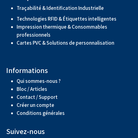
Traçabilité & Identification Industrielle
Technologies RFID & Étiquettes intelligentes
Impression thermique & Consommables
professionnels
Cartes PVC & Solutions de personnalisation
Informations
Qui sommes-nous ?
Bloc / Articles
Contact / Support
Créer un compte
Conditions générales
Suivez-nous