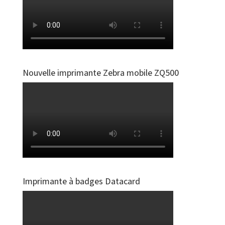
Nouvelle imprimante Zebra mobile ZQ500
Imprimante à badges Datacard