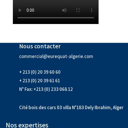
Nous contacter
commercial@eurequat-algerie.com
+ 213 (0) 20 39 60 60
+ 213 (0) 20 39 61 61
N° Fax: +213 (0) 233 068 12
Cité bois des cars 03 villa N°183 Dely Ibrahim, Alger
Nos expertises