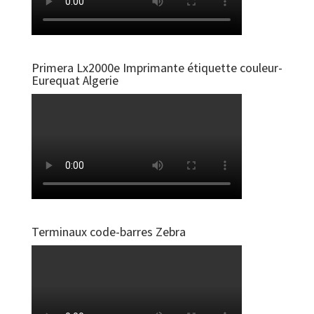
Primera Lx2000e Imprimante étiquette couleur-
Eurequat Algerie
Terminaux code-barres Zebra