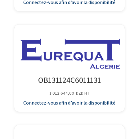
Connectez-vous afin d’avoir la disponibilité
OB131124C6011131
1 012 644,00
DZD
HT
Connectez-vous afin d’avoir la disponibilité