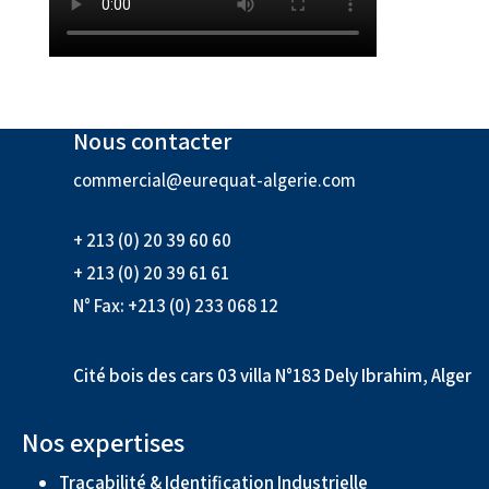
Nous contacter
commercial@eurequat-algerie.com
+ 213 (0) 20 39 60 60
+ 213 (0) 20 39 61 61
N° Fax: +213 (0) 233 068 12
Cité bois des cars 03 villa N°183 Dely Ibrahim, Alger
Nos expertises
Traçabilité & Identification Industrielle