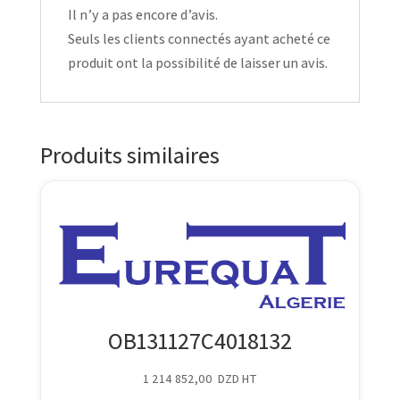
Il n’y a pas encore d’avis.
Seuls les clients connectés ayant acheté ce
produit ont la possibilité de laisser un avis.
Produits similaires
OB131127C4018132
1 214 852,00
DZD
HT