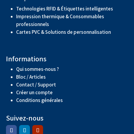
Technologies RFID & Étiquettes intelligentes
Impression thermique & Consommables
professionnels
Cartes PVC & Solutions de personnalisation
Informations
Qui sommes-nous ?
Bloc / Articles
Contact / Support
Créer un compte
Conditions générales
Suivez-nous