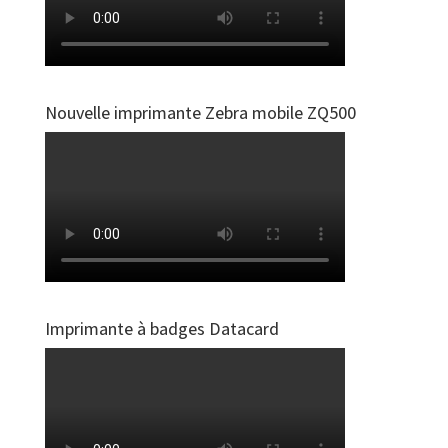
Nouvelle imprimante Zebra mobile ZQ500
Imprimante à badges Datacard