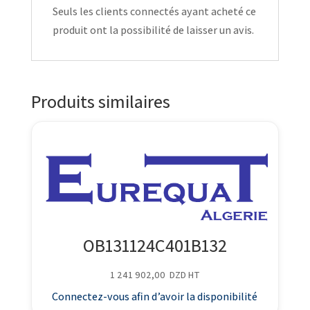
Seuls les clients connectés ayant acheté ce
produit ont la possibilité de laisser un avis.
Produits similaires
OB131124C401B132
1 241 902,00
DZD
HT
Connectez-vous afin d’avoir la disponibilité