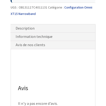
UGS :
OB131127C4011131
Catégorie :
Configuration Omnii
XT15 Narrowband
Description
Information technique
Avis de nos clients
Avis
Il n’y a pas encore d’avis.