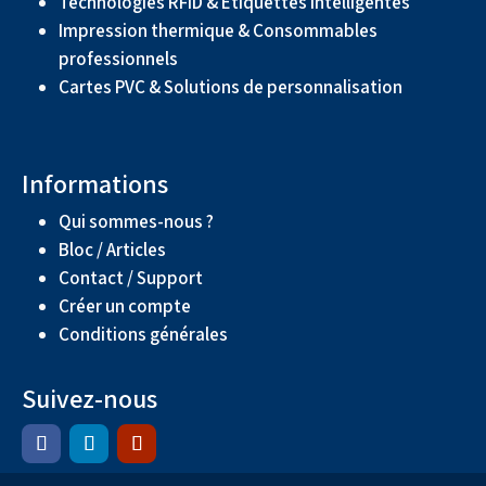
Technologies RFID & Étiquettes intelligentes
Impression thermique & Consommables
professionnels
Cartes PVC & Solutions de personnalisation
Informations
Qui sommes-nous ?
Bloc / Articles
Contact / Support
Créer un compte
Conditions générales
Suivez-nous