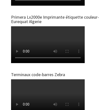
Primera Lx2000e Imprimante étiquette couleur-
Eurequat Algerie
Terminaux code-barres Zebra