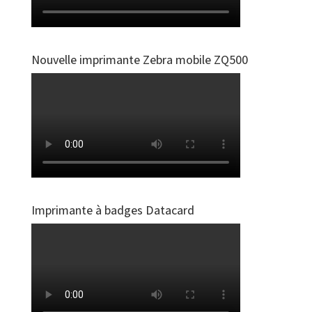
Nouvelle imprimante Zebra mobile ZQ500
Imprimante à badges Datacard