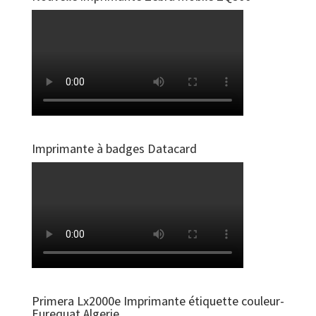
Imprimante à badges Datacard
Primera Lx2000e Imprimante étiquette couleur-
Eurequat Algerie