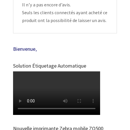
Il n’y a pas encore d’avis.
Seuls les clients connectés ayant acheté ce
produit ont la possibilité de laisser un avis.
Bienvenue,
Solution Étiquetage Automatique
Nouvelle imprimante Zebra mobile ZQ500