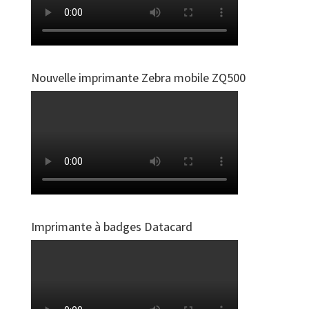
Nouvelle imprimante Zebra mobile ZQ500
Imprimante à badges Datacard