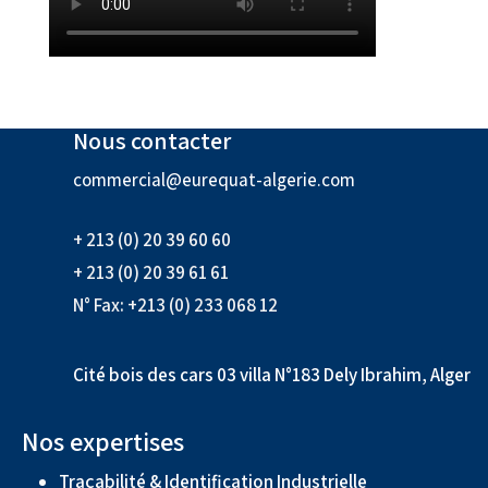
Nous contacter
commercial@eurequat-algerie.com
+ 213 (0) 20 39 60 60
+ 213 (0) 20 39 61 61
N° Fax: +213 (0) 233 068 12
Cité bois des cars 03 villa N°183 Dely Ibrahim, Alger
Nos expertises
Traçabilité & Identification Industrielle