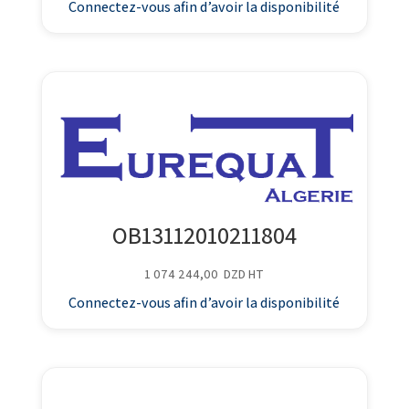
Connectez-vous afin d’avoir la disponibilité
OB13112010211804
1 074 244,00
DZD
HT
Connectez-vous afin d’avoir la disponibilité