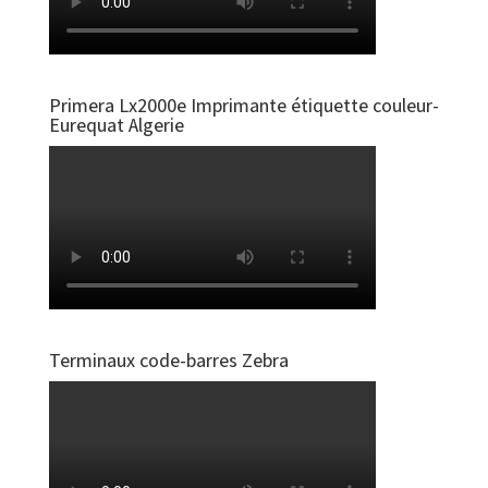
Primera Lx2000e Imprimante étiquette couleur-
Eurequat Algerie
Terminaux code-barres Zebra