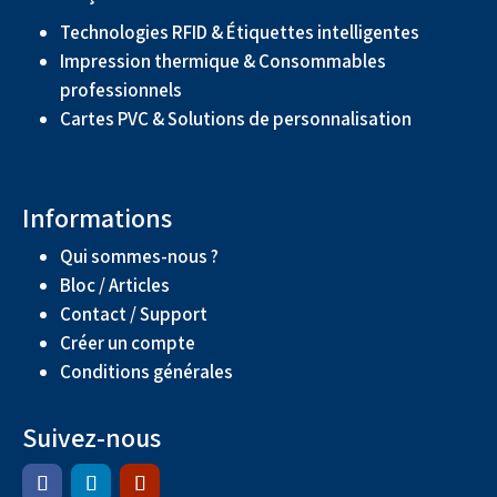
Technologies RFID & Étiquettes intelligentes
Impression thermique & Consommables
professionnels
Cartes PVC & Solutions de personnalisation
Informations
Qui sommes-nous ?
Bloc / Articles
Contact / Support
Créer un compte
Conditions générales
Suivez-nous