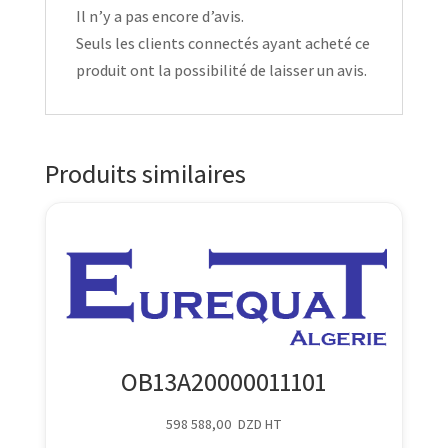
Il n’y a pas encore d’avis.
Seuls les clients connectés ayant acheté ce
produit ont la possibilité de laisser un avis.
Produits similaires
OB13A20000011101
598 588,00
DZD
HT