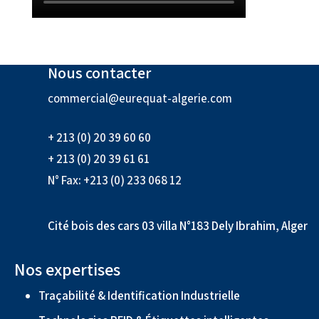
Nous contacter
commercial@eurequat-algerie.com
+ 213 (0) 20 39 60 60
+ 213 (0) 20 39 61 61
N° Fax: +213 (0) 233 068 12
Cité bois des cars 03 villa N°183 Dely Ibrahim, Alger
Nos expertises
Traçabilité & Identification Industrielle