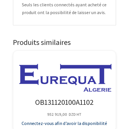
Seuls les clients connectés ayant acheté ce
produit ont la possibilité de laisser un avis.
Produits similaires
OB131120100A1102
952 919,00
DZD
HT
Connectez-vous afin d’avoir la disponibilité