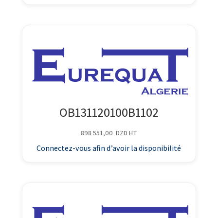
OB131120100B1102
898 551,00
DZD
HT
Connectez-vous afin d’avoir la disponibilité