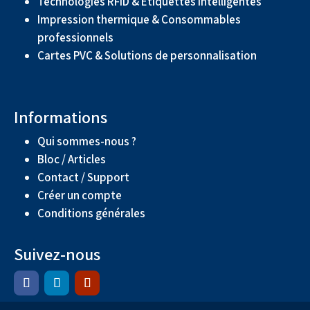
Technologies RFID & Étiquettes intelligentes
Impression thermique & Consommables
professionnels
Cartes PVC & Solutions de personnalisation
Informations
Qui sommes-nous ?
Bloc / Articles
Contact / Support
Créer un compte
Conditions générales
Suivez-nous