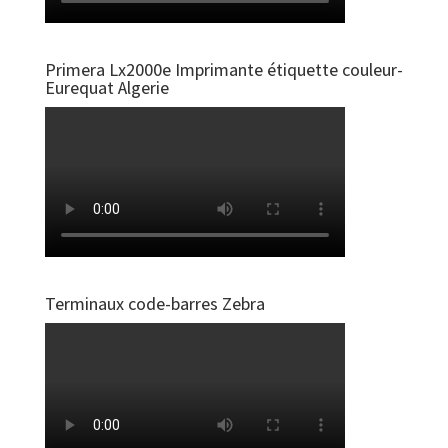
Primera Lx2000e Imprimante étiquette couleur-
Eurequat Algerie
Terminaux code-barres Zebra