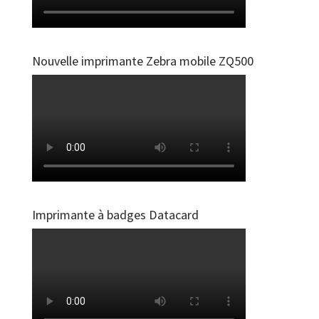
Nouvelle imprimante Zebra mobile ZQ500
Imprimante à badges Datacard