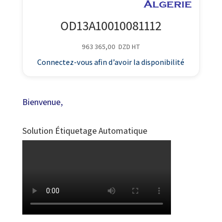
OD13A10010081112
963 365,00
DZD
HT
Connectez-vous afin d’avoir la disponibilité
Bienvenue,
Solution Étiquetage Automatique