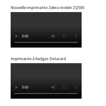
Nouvelle imprimante Zebra mobile ZQ500
Imprimante à badges Datacard