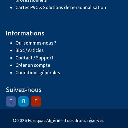
Cartes PVC & Solutions de personnalisation
Informations
Qui sommes-nous ?
Bloc / Articles
Contact / Support
Créer un compte
Conditions générales
Suivez-nous
© 2026 Eurequat Algérie – Tous droits réservés