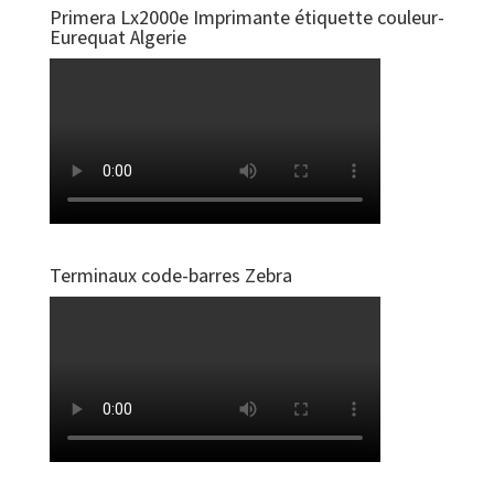
Primera Lx2000e Imprimante étiquette couleur-
Eurequat Algerie
Terminaux code-barres Zebra