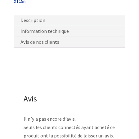
XT15ni
Description
Information technique
Avis de nos clients
Avis
Il n’y a pas encore d’avis.
Seuls les clients connectés ayant acheté ce
produit ont la possibilité de laisser un avis.