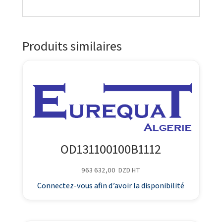
Produits similaires
OD131100100B1112
963 632,00
DZD
HT
Connectez-vous afin d’avoir la disponibilité