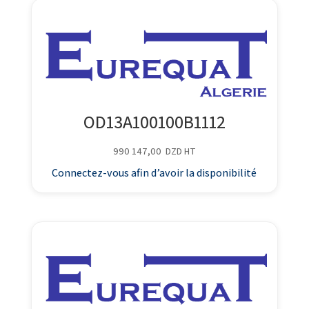
OD13A100100B1112
990 147,00
DZD
HT
Connectez-vous afin d’avoir la disponibilité