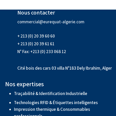
Nous contacter
commercial@eurequat-algerie.com
+ 213 (0) 20 39 60 60
+ 213 (0) 20 39 61 61
N° Fax: +213 (0) 233 068 12
Cité bois des cars 03 villa N°183 Dely Ibrahim, Alger
Nos expertises
Traçabilité & Identification Industrielle
Technologies RFID & Étiquettes intelligentes
Impression thermique & Consommables
professionnels