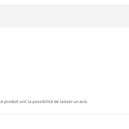
 produit ont la possibilité de laisser un avis.