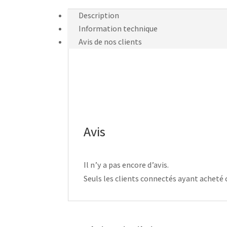
Description
Information technique
Avis de nos clients
Avis
Il n’y a pas encore d’avis.
Seuls les clients connectés ayant acheté ce