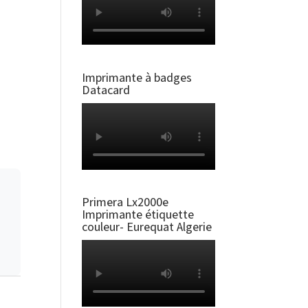
Imprimante à badges
Datacard
Primera Lx2000e
Imprimante étiquette
couleur- Eurequat Algerie