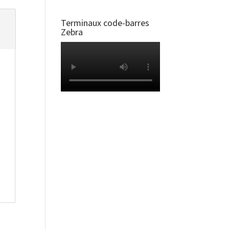
Terminaux code-barres
Zebra