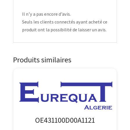
Il n’y a pas encore d’avis.
Seuls les clients connectés ayant acheté ce
produit ont la possibilité de laisser un avis.
Produits similaires
OE431100D00A1121