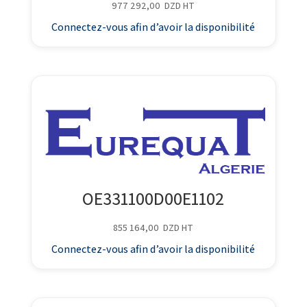
977 292,00
DZD
HT
Connectez-vous afin d’avoir la disponibilité
OE331100D00E1102
855 164,00
DZD
HT
Connectez-vous afin d’avoir la disponibilité