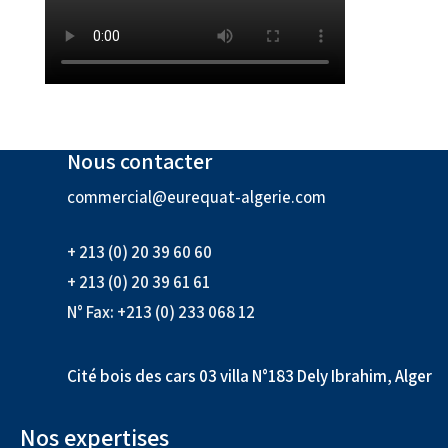
Nous contacter
commercial@eurequat-algerie.com
+ 213 (0) 20 39 60 60
+ 213 (0) 20 39 61 61
N° Fax: +213 (0) 233 068 12
Cité bois des cars 03 villa N°183 Dely Ibrahim, Alger
Nos expertises